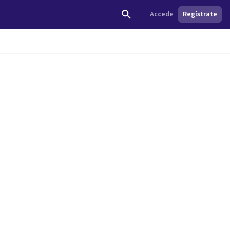
Accede
Regístrate