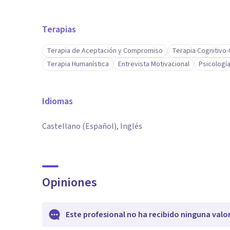
Terapias
Terapia de Aceptación y Compromiso
Terapia Cognitivo
Terapia Humanística
Entrevista Motivacional
Psicología
Idiomas
Castellano (Español), Inglés
Opiniones
Este profesional no ha recibido ninguna valo