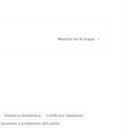
Mostrar en el mapa
Violencia doméstica
Conflictos familiares
Insomnio y problemas del sueño