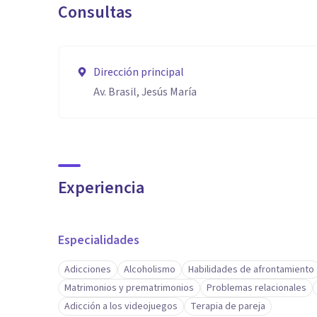
Consultas
Dirección principal
Av. Brasil, Jesús María
Experiencia
Especialidades
Adicciones
Alcoholismo
Habilidades de afrontamiento
Matrimonios y prematrimonios
Problemas relacionales
Adicción a los videojuegos
Terapia de pareja