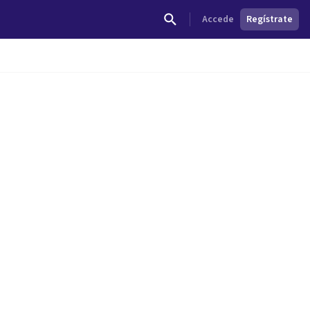
Accede
Regístrate