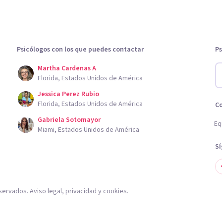
Psicólogos con los que puedes contactar
Ps
Martha Cardenas A
Florida, Estados Unidos de América
Jessica Perez Rubio
Florida, Estados Unidos de América
C
Gabriela Sotomayor
Eq
Miami, Estados Unidos de América
S
servados.
Aviso legal
,
privacidad
y
cookies
.