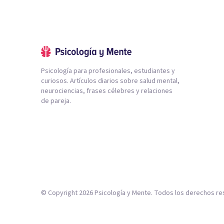
Psicología para profesionales, estudiantes y
curiosos. Artículos diarios sobre salud mental,
neurociencias, frases célebres y relaciones
de pareja.
© Copyright
2026
Psicología y Mente. Todos los derechos re