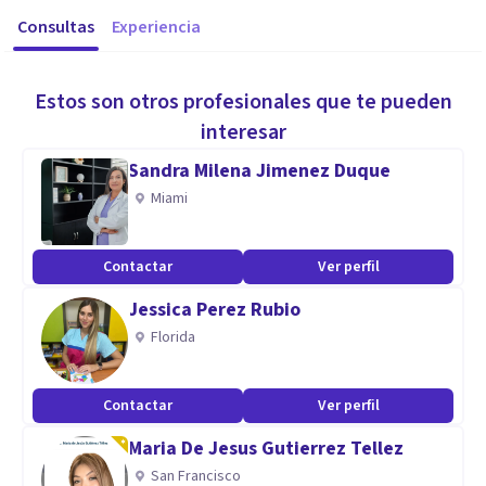
Consultas
Experiencia
Estos son otros profesionales que te pueden
interesar
Sandra Milena Jimenez Duque
Miami
Contactar
Ver perfil
Jessica Perez Rubio
Florida
Contactar
Ver perfil
Maria De Jesus Gutierrez Tellez
San Francisco