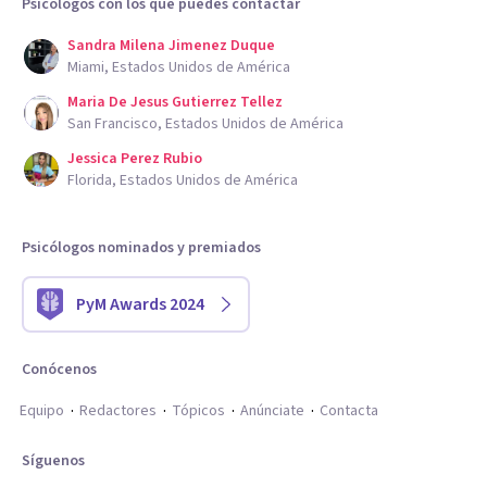
Psicólogos con los que puedes contactar
Sandra Milena Jimenez Duque
Miami, Estados Unidos de América
Maria De Jesus Gutierrez Tellez
San Francisco, Estados Unidos de América
Jessica Perez Rubio
Florida, Estados Unidos de América
Psicólogos nominados y premiados
PyM Awards 2024
Conócenos
Equipo
Redactores
Tópicos
Anúnciate
Contacta
Síguenos