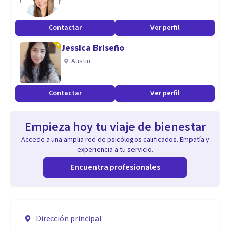
Contactar
Ver perfil
Jessica Briseño
Austin
Contactar
Ver perfil
Empieza hoy tu viaje de bienestar
Accede a una amplia red de psicólogos calificados. Empatía y
experiencia a tu servicio.
Encuentra profesionales
Dirección principal