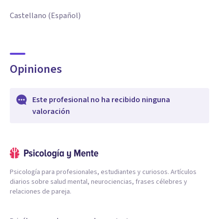
Castellano (Español)
Opiniones
Este profesional no ha recibido ninguna
valoración
Psicología para profesionales, estudiantes y curiosos. Artículos
diarios sobre salud mental, neurociencias, frases célebres y
relaciones de pareja.