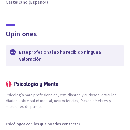
Castellano (Español)
Opiniones
Este profesional no ha recibido ninguna
valoración
Psicología para profesionales, estudiantes y curiosos. Artículos
diarios sobre salud mental, neurociencias, frases célebres y
relaciones de pareja.
Psicólogos con los que puedes contactar