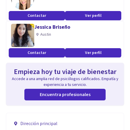
Contactar
Ver perfil
Jessica Briseño
Austin
Contactar
Ver perfil
Empieza hoy tu viaje de bienestar
Accede a una amplia red de psicólogos calificados. Empatía y
experiencia a tu servicio.
Encuentra profesionales
Dirección principal