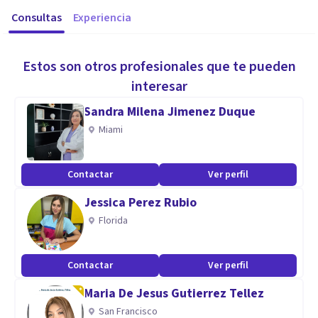
Consultas
Experiencia
Estos son otros profesionales que te pueden
interesar
Sandra Milena Jimenez Duque
Miami
Contactar
Ver perfil
Jessica Perez Rubio
Florida
Contactar
Ver perfil
Maria De Jesus Gutierrez Tellez
San Francisco