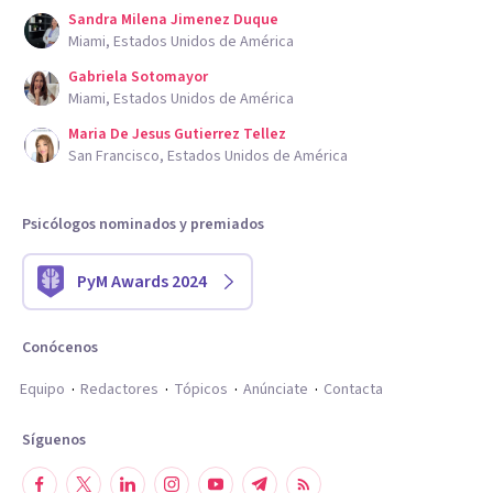
Sandra Milena Jimenez Duque
Miami, Estados Unidos de América
Gabriela Sotomayor
Miami, Estados Unidos de América
Maria De Jesus Gutierrez Tellez
San Francisco, Estados Unidos de América
Psicólogos nominados y premiados
PyM Awards 2024
Conócenos
Equipo
Redactores
Tópicos
Anúnciate
Contacta
Síguenos