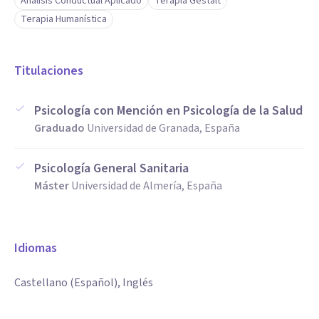
Análisis Conductual Aplicado
Terapia Gestalt
Terapia Humanística
Titulaciones
Psicología con Mención en Psicología de la Salud
Graduado
Universidad de Granada, España
Psicología General Sanitaria
Máster
Universidad de Almería, España
Idiomas
Castellano (Español), Inglés