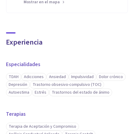
Mostrar en el mapa
Experiencia
Especialidades
TDAH
Adicciones
Ansiedad
Impulsividad
Dolor crónico
Depresión
Trastorno obsesivo-compulsivo (TOC)
Autoestima
Estrés
Trastornos del estado de ánimo
Terapias
Terapia de Aceptación y Compromiso