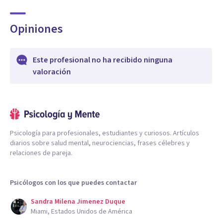
Opiniones
Este profesional no ha recibido ninguna
valoración
Psicología para profesionales, estudiantes y curiosos. Artículos
diarios sobre salud mental, neurociencias, frases célebres y
relaciones de pareja.
Psicólogos con los que puedes contactar
Sandra Milena Jimenez Duque
Miami, Estados Unidos de América