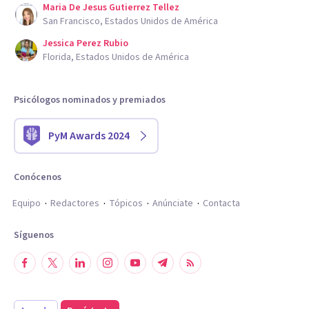
Maria De Jesus Gutierrez Tellez
San Francisco, Estados Unidos de América
Jessica Perez Rubio
Florida, Estados Unidos de América
Psicólogos nominados y premiados
PyM Awards 2024
Conócenos
Equipo
Redactores
Tópicos
Anúnciate
Contacta
Síguenos