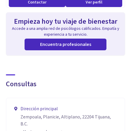
Contactar
Ver perfil
Empieza hoy tu viaje de bienestar
Accede a una amplia red de psicólogos calificados. Empatía y
experiencia a tu servicio.
Encuentra profesionales
Consultas
Dirección principal
Zempoala, Planicie, Altiplano, 22204 Tijuana,
B.C.