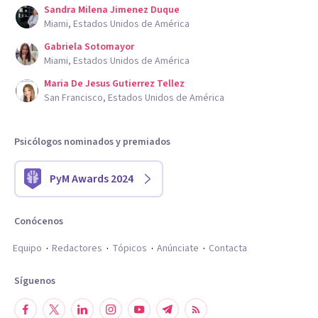
Sandra Milena Jimenez Duque
Miami, Estados Unidos de América
Gabriela Sotomayor
Miami, Estados Unidos de América
Maria De Jesus Gutierrez Tellez
San Francisco, Estados Unidos de América
Psicólogos nominados y premiados
PyM Awards 2024
Conócenos
Equipo
Redactores
Tópicos
Anúnciate
Contacta
Síguenos