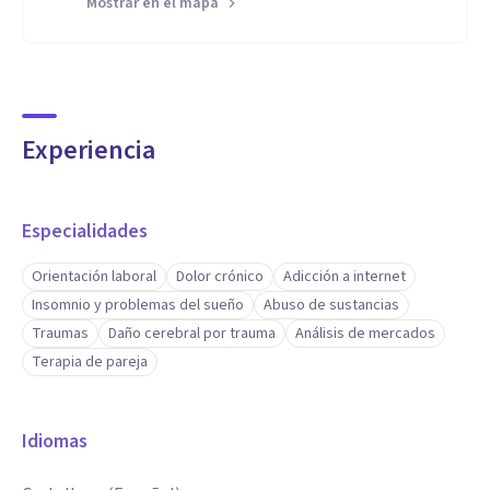
Mostrar en el mapa
Experiencia
Especialidades
Orientación laboral
Dolor crónico
Adicción a internet
Insomnio y problemas del sueño
Abuso de sustancias
Traumas
Daño cerebral por trauma
Análisis de mercados
Terapia de pareja
Idiomas