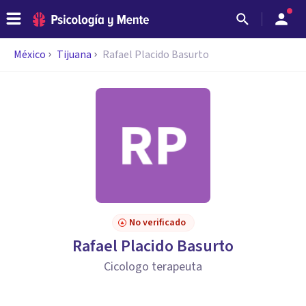
México
Tijuana
Rafael Placido Basurto
No verificado
Rafael Placido Basurto
Cicologo terapeuta