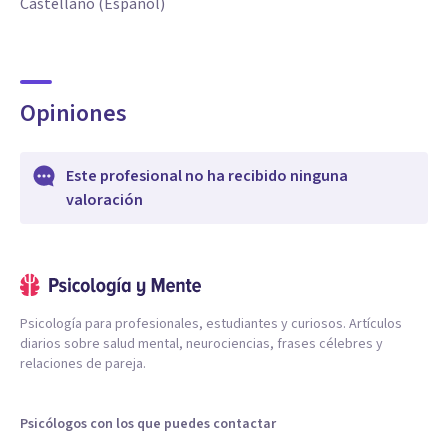
Castellano (Español)
Opiniones
Este profesional no ha recibido ninguna
valoración
Psicología para profesionales, estudiantes y curiosos. Artículos
diarios sobre salud mental, neurociencias, frases célebres y
relaciones de pareja.
Psicólogos con los que puedes contactar