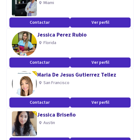
Miami
Contactar
Ver perfil
Jessica Perez Rubio
Florida
Contactar
Ver perfil
Maria De Jesus Gutierrez Tellez
San Francisco
Contactar
Ver perfil
Jessica Briseño
Austin