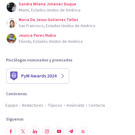
Sandra Milena Jimenez Duque
Miami, Estados Unidos de América
Maria De Jesus Gutierrez Tellez
San Francisco, Estados Unidos de América
Jessica Perez Rubio
Florida, Estados Unidos de América
Psicólogos nominados y premiados
PyM Awards 2024
Conócenos
Equipo
Redactores
Tópicos
Anúnciate
Contacta
Síguenos