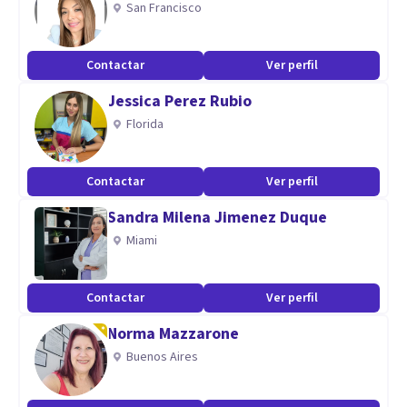
San Francisco
Contactar
Ver perfil
Jessica Perez Rubio
Florida
Contactar
Ver perfil
Sandra Milena Jimenez Duque
Miami
Contactar
Ver perfil
Norma Mazzarone
Buenos Aires