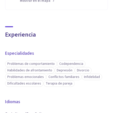
Mostrar en el mapa
Experiencia
Especialidades
Problemas de comportamiento
Codependencia
Habilidades de afrontamiento
Depresión
Divorcio
Problemas emocionales
Conflictos familiares
Infidelidad
Dificultades escolares
Terapia de pareja
Idiomas