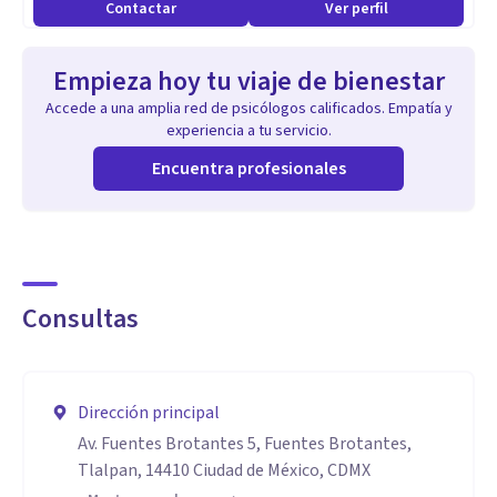
Contactar
Ver perfil
Empieza hoy tu viaje de bienestar
Accede a una amplia red de psicólogos calificados. Empatía y
experiencia a tu servicio.
Encuentra profesionales
Consultas
Dirección principal
Av. Fuentes Brotantes 5, Fuentes Brotantes,
Tlalpan, 14410 Ciudad de México, CDMX