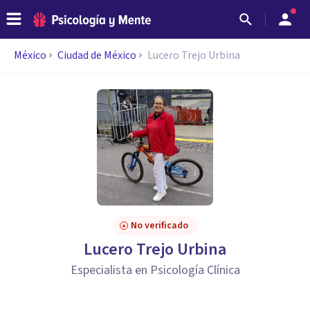
México
Ciudad de México
Lucero Trejo Urbina
No verificado
Lucero Trejo Urbina
Especialista en Psicología Clínica