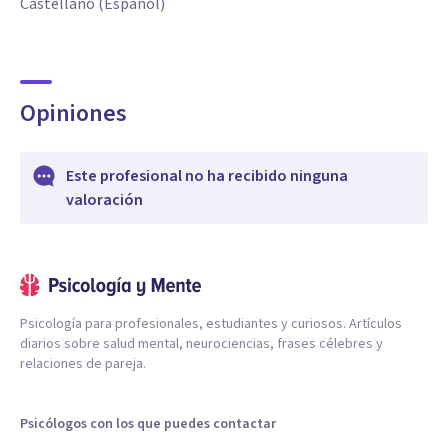
Castellano (Español)
Opiniones
Este profesional no ha recibido ninguna
valoración
Psicología para profesionales, estudiantes y curiosos. Artículos
diarios sobre salud mental, neurociencias, frases célebres y
relaciones de pareja.
Psicólogos con los que puedes contactar