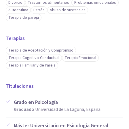
Divorcio
Trastornos alimentarios
Problemas emocionales
Autoestima
Estrés
Abuso de sustancias
Terapia de pareja
Terapias
Terapia de Aceptación y Compromiso
Terapia Cognitivo-Conductual
Terapia Emocional
Terapia Familiar y de Pareja
Titulaciones
Grado en Psicología
Graduado
Universidad de La Laguna, España
Máster Universitario en Psicología General