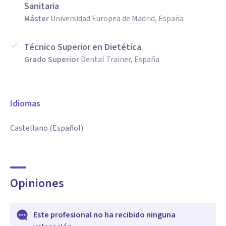
Sanitaria
Máster
Universidad Europea de Madrid, España
Técnico Superior en Dietética
Grado Superior
Dental Trainer, España
Idiomas
Castellano (Español)
Opiniones
Este profesional no ha recibido ninguna