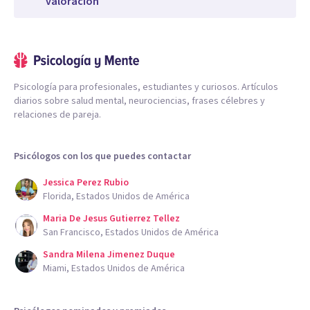
valoración
Psicología para profesionales, estudiantes y curiosos. Artículos
diarios sobre salud mental, neurociencias, frases célebres y
relaciones de pareja.
Psicólogos con los que puedes contactar
Jessica Perez Rubio
Florida, Estados Unidos de América
Maria De Jesus Gutierrez Tellez
San Francisco, Estados Unidos de América
Sandra Milena Jimenez Duque
Miami, Estados Unidos de América