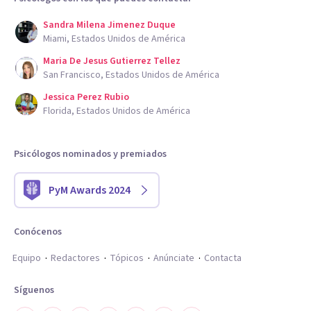
Sandra Milena Jimenez Duque
Miami, Estados Unidos de América
Maria De Jesus Gutierrez Tellez
San Francisco, Estados Unidos de América
Jessica Perez Rubio
Florida, Estados Unidos de América
Psicólogos nominados y premiados
PyM Awards 2024
Conócenos
Equipo
Redactores
Tópicos
Anúnciate
Contacta
Síguenos