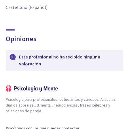
Castellano (Español)
Opiniones
Este profesional no ha recibido ninguna
valoración
Psicología para profesionales, estudiantes y curiosos. Artículos
diarios sobre salud mental, neurociencias, frases célebres y
relaciones de pareja.
Psicólogos con los que puedes contactar