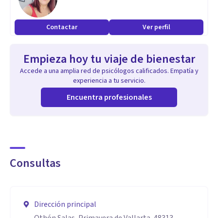
Contactar
Ver perfil
Empieza hoy tu viaje de bienestar
Accede a una amplia red de psicólogos calificados. Empatía y
experiencia a tu servicio.
Encuentra profesionales
Consultas
Dirección principal