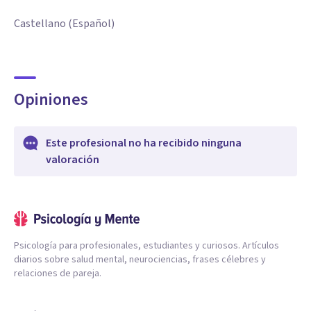
Castellano (Español)
Opiniones
Este profesional no ha recibido ninguna
valoración
Psicología para profesionales, estudiantes y curiosos. Artículos
diarios sobre salud mental, neurociencias, frases célebres y
relaciones de pareja.