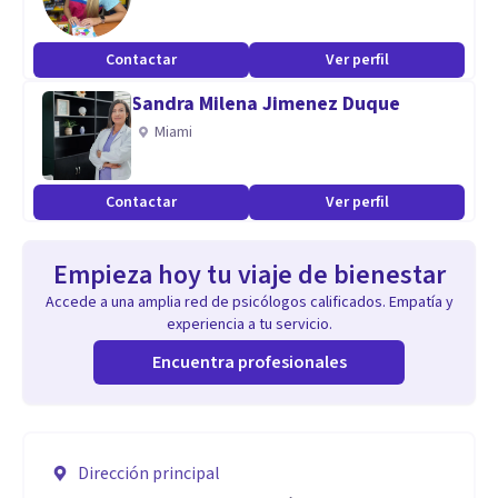
Contactar
Ver perfil
Sandra Milena Jimenez Duque
Miami
Contactar
Ver perfil
Empieza hoy tu viaje de bienestar
Accede a una amplia red de psicólogos calificados. Empatía y
experiencia a tu servicio.
Encuentra profesionales
Dirección principal