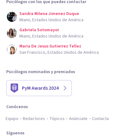
Psicólogos con los que puedes contactar
Sandra Milena Jimenez Duque
Miami, Estados Unidos de América
Gabriela Sotomayor
Miami, Estados Unidos de América
Maria De Jesus Gutierrez Tellez
San Francisco, Estados Unidos de América
Psicólogos nominados y premiados
PyM Awards 2024
Conócenos
Equipo
Redactores
Tópicos
Anúnciate
Contacta
Síguenos