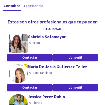
Consultas
Experiencia
Estos son otros profesionales que te pueden
interesar
Gabriela Sotomayor
Miami
Contactar
Ver perfil
Maria De Jesus Gutierrez Tellez
San Francisco
Contactar
Ver perfil
Jessica Perez Rubio
Florida