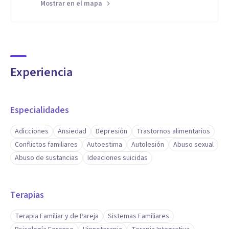
Mostrar en el mapa
Experiencia
Especialidades
Adicciones
Ansiedad
Depresión
Trastornos alimentarios
Conflictos familiares
Autoestima
Autolesión
Abuso sexual
Abuso de sustancias
Ideaciones suicidas
Terapias
Terapia Familiar y de Pareja
Sistemas Familiares