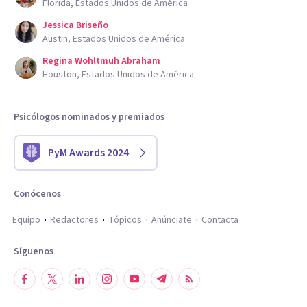
Florida, Estados Unidos de América
Jessica Briseño
Austin, Estados Unidos de América
Regina Wohltmuh Abraham
Houston, Estados Unidos de América
Psicólogos nominados y premiados
PyM Awards 2024
Conócenos
Equipo
Redactores
Tópicos
Anúnciate
Contacta
Síguenos