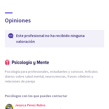
Opiniones
Este profesional no ha recibido ninguna
valoración
Psicología para profesionales, estudiantes y curiosos. Artículos
diarios sobre salud mental, neurociencias, frases célebres y
relaciones de pareja.
Psicólogos con los que puedes contactar
Jessica Perez Rubio