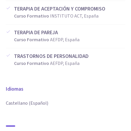
TERAPIA DE ACEPTACIÓN Y COMPROMISO
Curso Formativo
INSTITUTO ACT, España
TERAPIA DE PAREJA
Curso Formativo
AEFDP, España
TRASTORNOS DE PERSONALIDAD
Curso Formativo
AEFDP, España
Idiomas
Castellano (Español)