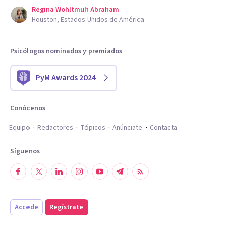
Regina Wohltmuh Abraham
Houston, Estados Unidos de América
Psicólogos nominados y premiados
PyM Awards 2024
Conócenos
Equipo
Redactores
Tópicos
Anúnciate
Contacta
Síguenos
Accede
Regístrate