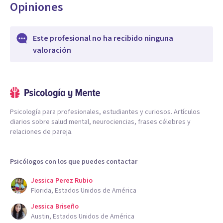
Opiniones
Este profesional no ha recibido ninguna
valoración
Psicología para profesionales, estudiantes y curiosos. Artículos
diarios sobre salud mental, neurociencias, frases célebres y
relaciones de pareja.
Psicólogos con los que puedes contactar
Jessica Perez Rubio
Florida, Estados Unidos de América
Jessica Briseño
Austin, Estados Unidos de América