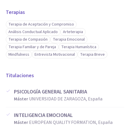
Terapias
Terapia de Aceptación y Compromiso
Análisis Conductual Aplicado
Arteterapia
Terapia de Compasión
Terapia Emocional
Terapia Familiar y de Pareja
Terapia Humanística
Mindfulness
Entrevista Motivacional
Terapia Breve
Titulaciones
PSICOLOGÍA GENERAL SANITARIA
Máster
UNIVERSIDAD DE ZARAGOZA, España
INTELIGENCIA EMOCIONAL
Máster
EUROPEAN QUALITY FORMATION, España