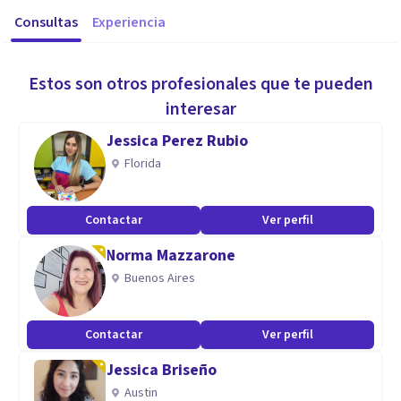
Consultas
Experiencia
Estos son otros profesionales que te pueden
interesar
Jessica Perez Rubio
Florida
Contactar
Ver perfil
Norma Mazzarone
Buenos Aires
Contactar
Ver perfil
Jessica Briseño
Austin