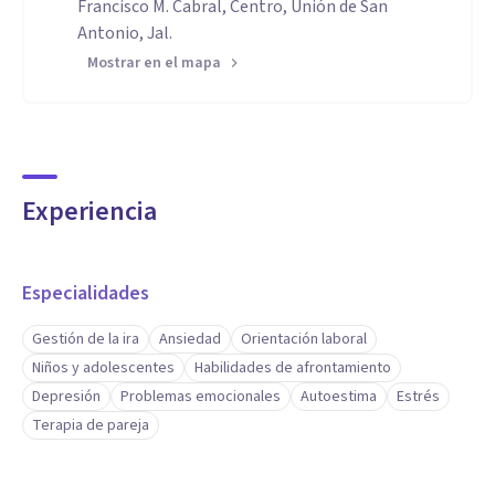
Francisco M. Cabral, Centro, Unión de San
Antonio, Jal.
Mostrar en el mapa
Experiencia
Especialidades
Gestión de la ira
Ansiedad
Orientación laboral
Niños y adolescentes
Habilidades de afrontamiento
Depresión
Problemas emocionales
Autoestima
Estrés
Terapia de pareja