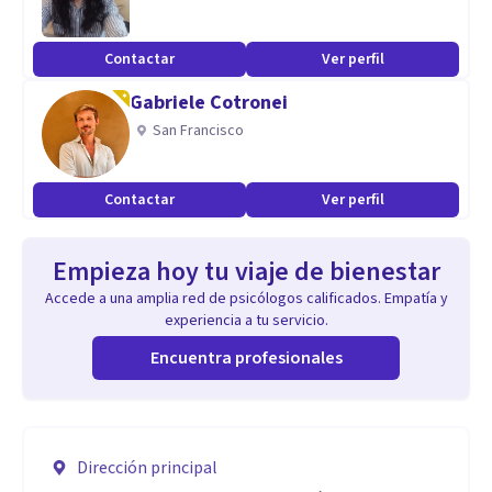
Contactar
Ver perfil
Gabriele Cotronei
San Francisco
Contactar
Ver perfil
Empieza hoy tu viaje de bienestar
Accede a una amplia red de psicólogos calificados. Empatía y
experiencia a tu servicio.
Encuentra profesionales
Dirección principal