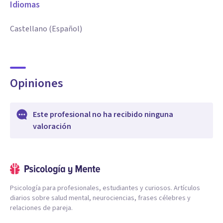
Idiomas
Castellano (Español)
Opiniones
Este profesional no ha recibido ninguna
valoración
Psicología para profesionales, estudiantes y curiosos. Artículos
diarios sobre salud mental, neurociencias, frases célebres y
relaciones de pareja.