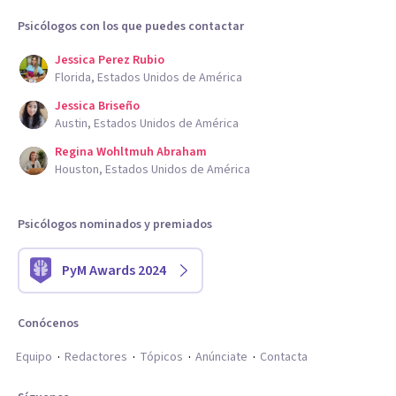
Psicólogos con los que puedes contactar
Jessica Perez Rubio
Florida, Estados Unidos de América
Jessica Briseño
Austin, Estados Unidos de América
Regina Wohltmuh Abraham
Houston, Estados Unidos de América
Psicólogos nominados y premiados
PyM Awards 2024
Conócenos
Equipo
Redactores
Tópicos
Anúnciate
Contacta