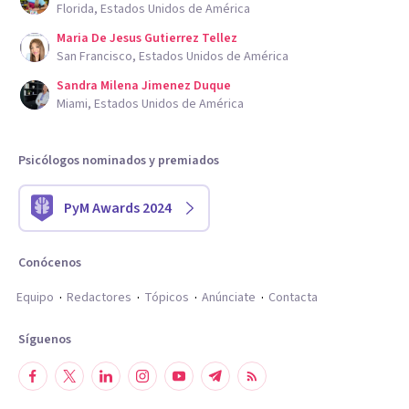
Florida, Estados Unidos de América
Maria De Jesus Gutierrez Tellez
San Francisco, Estados Unidos de América
Sandra Milena Jimenez Duque
Miami, Estados Unidos de América
Psicólogos nominados y premiados
PyM Awards 2024
Conócenos
Equipo
Redactores
Tópicos
Anúnciate
Contacta
Síguenos