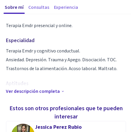
Sobre mí
Consultas
Experiencia
Terapia Emdr presencial y online.
Especialidad
Terapia Emdr y cognitivo conductual.
Ansiedad. Depresión. Trauma y Apego. Disociación. TOC.
Trastornos de la alimentación. Acoso laboral. Maltrato.
Aptitudes
Ver descripción completa
25 años de profesión.
Estos son otros profesionales que te pueden
interesar
Jessica Perez Rubio