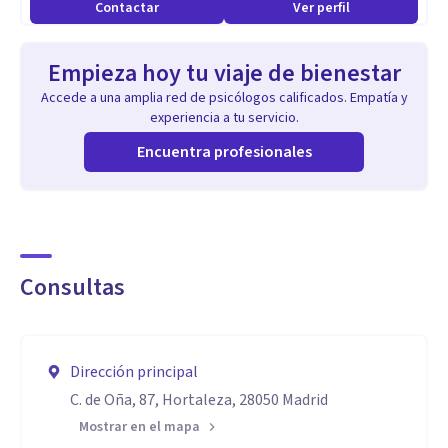
Contactar
Ver perfil
Empieza hoy tu viaje de bienestar
Accede a una amplia red de psicólogos calificados. Empatía y
experiencia a tu servicio.
Encuentra profesionales
Consultas
Dirección principal
C. de Oña, 87, Hortaleza, 28050 Madrid
Mostrar en el mapa