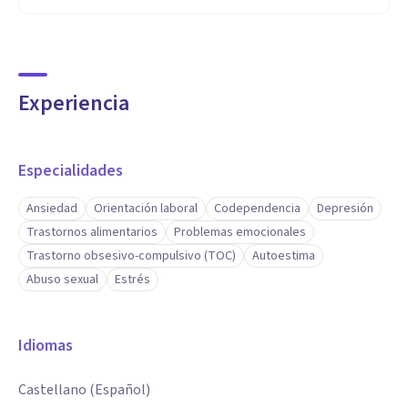
Experiencia
Especialidades
Ansiedad
Orientación laboral
Codependencia
Depresión
Trastornos alimentarios
Problemas emocionales
Trastorno obsesivo-compulsivo (TOC)
Autoestima
Abuso sexual
Estrés
Idiomas
Castellano (Español)