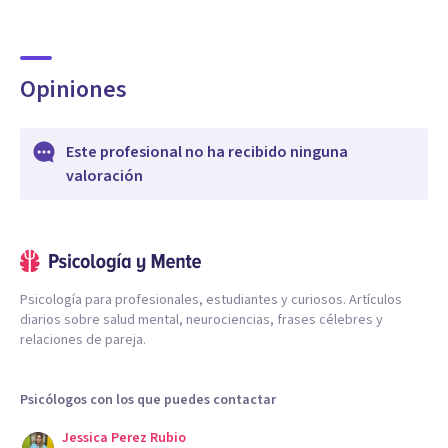
Opiniones
Este profesional no ha recibido ninguna
valoración
Psicología para profesionales, estudiantes y curiosos. Artículos
diarios sobre salud mental, neurociencias, frases célebres y
relaciones de pareja.
Psicólogos con los que puedes contactar
Jessica Perez Rubio