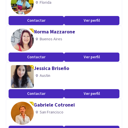
Florida
Contactar
Ver perfil
Norma Mazzarone
Buenos Aires
Contactar
Ver perfil
Jessica Briseño
Austin
Contactar
Ver perfil
Gabriele Cotronei
San Francisco