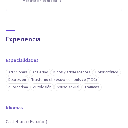
Mostrar en el mapa
Experiencia
Especialidades
Adicciones
Ansiedad
Niños y adolescentes
Dolor crónico
Depresión
Trastorno obsesivo-compulsivo (TOC)
Autoestima
Autolesión
Abuso sexual
Traumas
Idiomas
Castellano (Español)