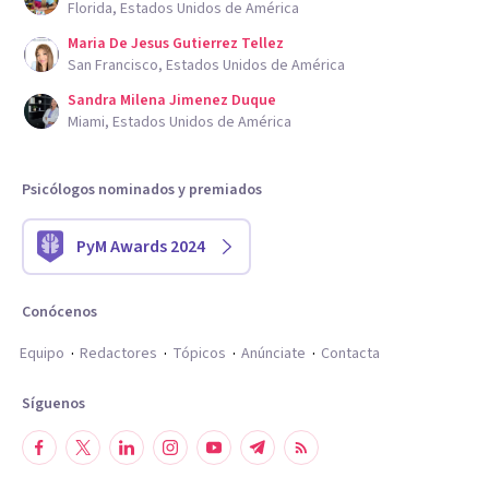
Florida, Estados Unidos de América
Maria De Jesus Gutierrez Tellez
San Francisco, Estados Unidos de América
Sandra Milena Jimenez Duque
Miami, Estados Unidos de América
Psicólogos nominados y premiados
PyM Awards 2024
Conócenos
Equipo
Redactores
Tópicos
Anúnciate
Contacta
Síguenos