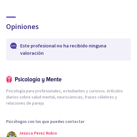
Opiniones
Este profesional no ha recibido ninguna
valoración
Psicología para profesionales, estudiantes y curiosos. Artículos
diarios sobre salud mental, neurociencias, frases célebres y
relaciones de pareja.
Psicólogos con los que puedes contactar
Jessica Perez Rubio