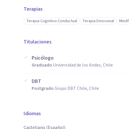
Terapias
Terapia Cognitivo-Conductual
Terapia Emocional
Mindf
Titulaciones
Psicólogo
Graduado
Universidad de los Andes, Chile
DBT
Postgrado
Grupo DBT Chile, Chile
Idiomas
Castellano (Español)