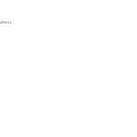
ulness