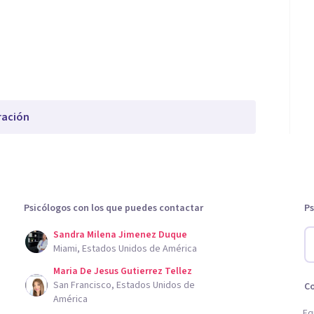
ración
Psicólogos con los que puedes contactar
Ps
Sandra Milena Jimenez Duque
Miami, Estados Unidos de América
Maria De Jesus Gutierrez Tellez
San Francisco, Estados Unidos de
C
América
Eq