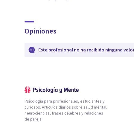
Opiniones
Este profesional no ha recibido ninguna valo
Psicología para profesionales, estudiantes y
curiosos. Artículos diarios sobre salud mental,
neurociencias, frases célebres y relaciones
de pareja.