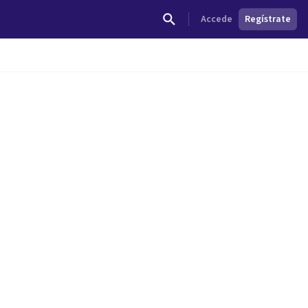
Accede
Regístrate