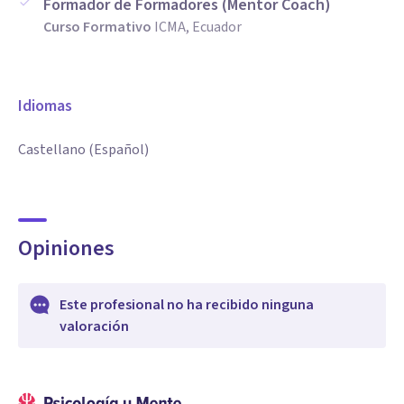
Formador de Formadores (Mentor Coach)
Curso Formativo
ICMA, Ecuador
Idiomas
Castellano (Español)
Opiniones
Este profesional no ha recibido ninguna
valoración