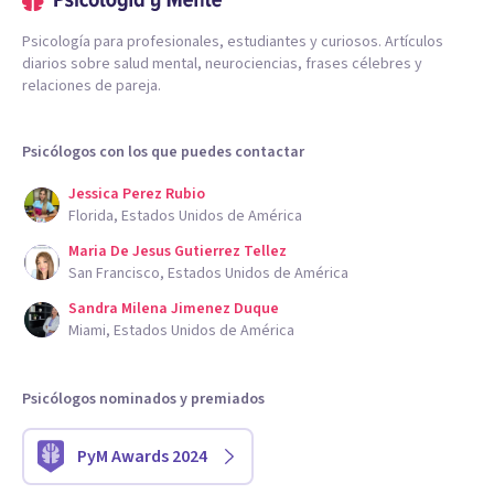
Psicología para profesionales, estudiantes y curiosos. Artículos
diarios sobre salud mental, neurociencias, frases célebres y
relaciones de pareja.
Psicólogos con los que puedes contactar
Jessica Perez Rubio
Florida, Estados Unidos de América
Maria De Jesus Gutierrez Tellez
San Francisco, Estados Unidos de América
Sandra Milena Jimenez Duque
Miami, Estados Unidos de América
Psicólogos nominados y premiados
PyM Awards 2024