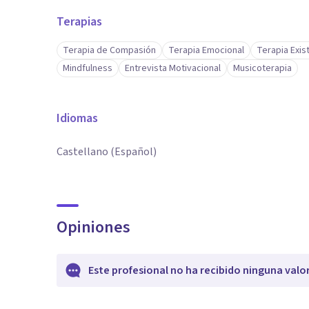
Terapias
Terapia de Compasión
Terapia Emocional
Terapia Exis
Mindfulness
Entrevista Motivacional
Musicoterapia
Idiomas
Castellano (Español)
Opiniones
Este profesional no ha recibido ninguna valo