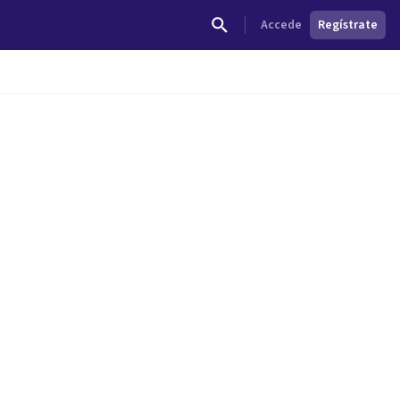
Accede
Regístrate