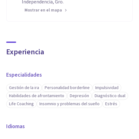
Independencia, Gro.
Mostrar en el mapa
Experiencia
Especialidades
Gestión de la ira
Personalidad borderline
Impulsividad
Habilidades de afrontamiento
Depresión
Diagnóstico dual
Life Coaching
Insomnio y problemas del sueño
Estrés
Idiomas