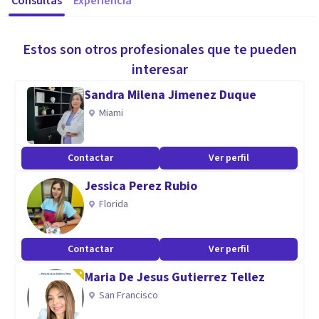
Consultas
Experiencia
Estos son otros profesionales que te pueden
interesar
Sandra Milena Jimenez Duque
Miami
Contactar
Ver perfil
Jessica Perez Rubio
Florida
Contactar
Ver perfil
Maria De Jesus Gutierrez Tellez
San Francisco