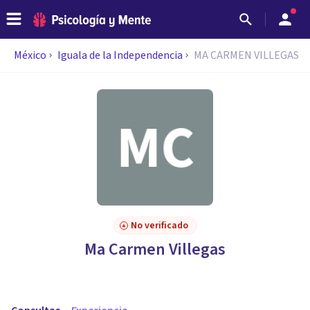
México
Iguala de la Independencia
MA CARMEN VILLEGAS
No verificado
Ma Carmen Villegas