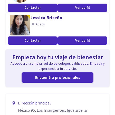
Contactar
Ver perfil
Jessica Briseño
Austin
Contactar
Ver perfil
Empieza hoy tu viaje de bienestar
Accede a una amplia red de psicólogos calificados. Empatía y
experiencia a tu servicio.
Encuentra profesionales
Dirección principal
México 95, Los Insurgentes, Iguala de la