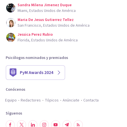
Sandra Milena Jimenez Duque
Miami, Estados Unidos de América
Maria De Jesus Gutierrez Tellez
San Francisco, Estados Unidos de América
Jessica Perez Rubio
Florida, Estados Unidos de América
Psicólogos nominados y premiados
PyM Awards 2024
Conócenos
Equipo
Redactores
Tópicos
Anúnciate
Contacta
Síguenos