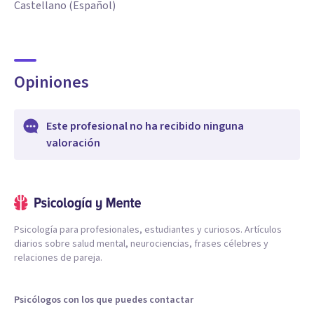
Castellano (Español)
Opiniones
Este profesional no ha recibido ninguna
valoración
Psicología para profesionales, estudiantes y curiosos. Artículos
diarios sobre salud mental, neurociencias, frases célebres y
relaciones de pareja.
Psicólogos con los que puedes contactar