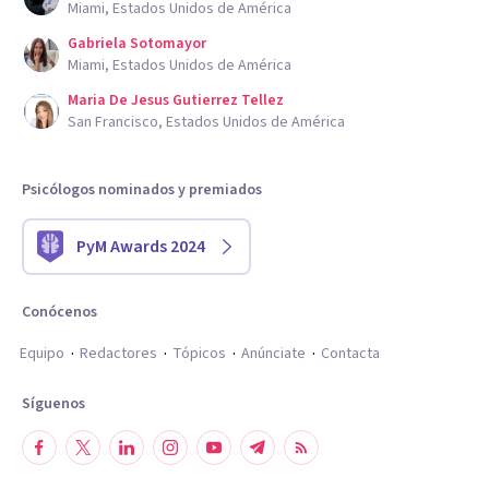
Miami, Estados Unidos de América
Gabriela Sotomayor
Miami, Estados Unidos de América
Maria De Jesus Gutierrez Tellez
San Francisco, Estados Unidos de América
Psicólogos nominados y premiados
PyM Awards 2024
Conócenos
Equipo
Redactores
Tópicos
Anúnciate
Contacta
Síguenos