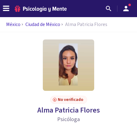
México
Ciudad de México
Alma Patricia Flores
No verificado
Alma Patricia Flores
Psicóloga