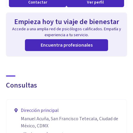
Contactar
Ver perfil
Empieza hoy tu viaje de bienestar
Accede a una amplia red de psicólogos calificados. Empatía y
experiencia a tu servicio.
Encuentra profesionales
Consultas
Dirección principal
Manuel Acuña, San Francisco Tetecala, Ciudad de
México, CDMX