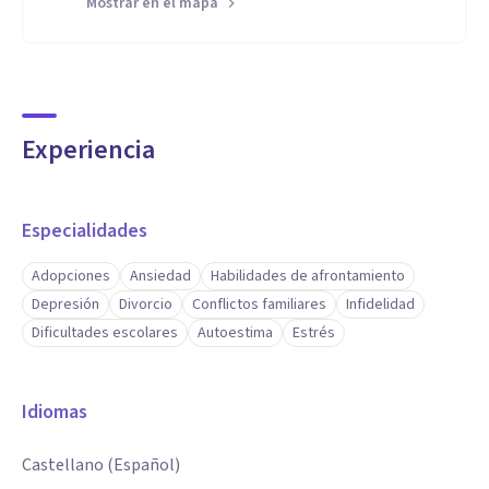
Mostrar en el mapa
Experiencia
Especialidades
Adopciones
Ansiedad
Habilidades de afrontamiento
Depresión
Divorcio
Conflictos familiares
Infidelidad
Dificultades escolares
Autoestima
Estrés
Idiomas
Castellano (Español)