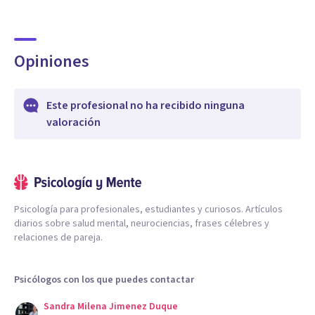
Opiniones
Este profesional no ha recibido ninguna
valoración
Psicología para profesionales, estudiantes y curiosos. Artículos
diarios sobre salud mental, neurociencias, frases célebres y
relaciones de pareja.
Psicólogos con los que puedes contactar
Sandra Milena Jimenez Duque