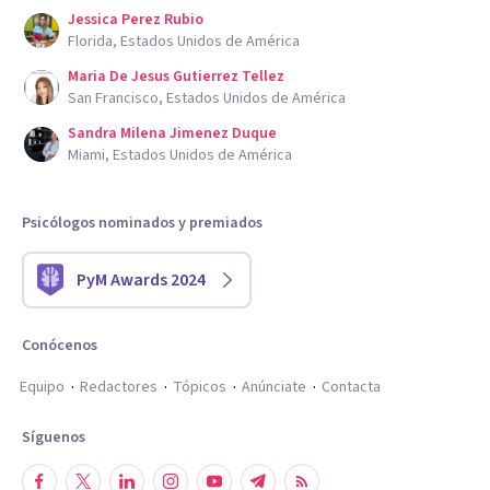
Jessica Perez Rubio
Florida, Estados Unidos de América
Maria De Jesus Gutierrez Tellez
San Francisco, Estados Unidos de América
Sandra Milena Jimenez Duque
Miami, Estados Unidos de América
Psicólogos nominados y premiados
PyM Awards 2024
Conócenos
Equipo
Redactores
Tópicos
Anúnciate
Contacta
Síguenos