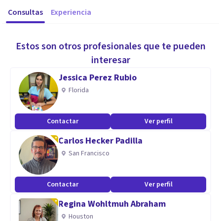
Consultas
Experiencia
Estos son otros profesionales que te pueden
interesar
Jessica Perez Rubio
Florida
Contactar
Ver perfil
Carlos Hecker Padilla
San Francisco
Contactar
Ver perfil
Regina Wohltmuh Abraham
Houston