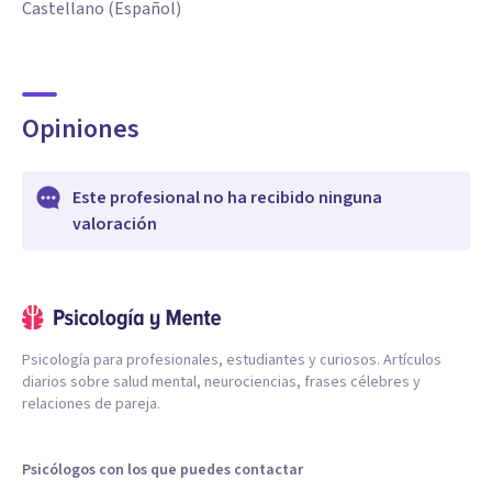
Castellano (Español)
Opiniones
Este profesional no ha recibido ninguna
valoración
Psicología para profesionales, estudiantes y curiosos. Artículos
diarios sobre salud mental, neurociencias, frases célebres y
relaciones de pareja.
Psicólogos con los que puedes contactar