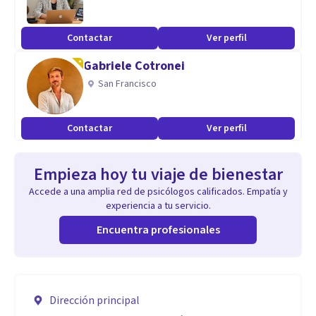
Contactar
Ver perfil
Gabriele Cotronei
San Francisco
Contactar
Ver perfil
Empieza hoy tu viaje de bienestar
Accede a una amplia red de psicólogos calificados. Empatía y
experiencia a tu servicio.
Encuentra profesionales
Dirección principal