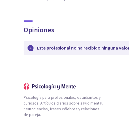
Opiniones
Este profesional no ha recibido ninguna valo
Psicología para profesionales, estudiantes y
curiosos. Artículos diarios sobre salud mental,
neurociencias, frases célebres y relaciones
de pareja.