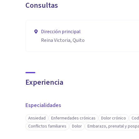
Consultas
Dirección principal
Reina Victoria, Quito
Experiencia
Especialidades
Ansiedad
Enfermedades crónicas
Dolor crónico
Cod
Conflictos familiares
Dolor
Embarazo, prenatal y posp