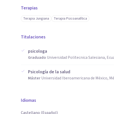
Terapias
Terapia Jungiana
Terapia Psicoanalítica
Titulaciones
psicologa
Graduado
Universidad Politecnica Salesiana, Ecu
Psicología de la salud
Máster
Universidad Iberoamericana de México, Mé
Idiomas
Castellano (Español)