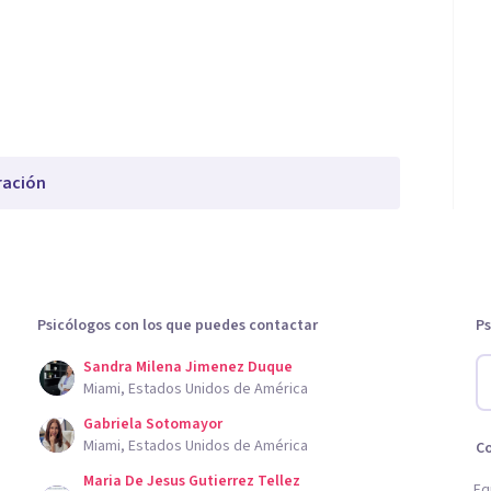
ración
Psicólogos con los que puedes contactar
Ps
Sandra Milena Jimenez Duque
Miami, Estados Unidos de América
Gabriela Sotomayor
Miami, Estados Unidos de América
C
Maria De Jesus Gutierrez Tellez
Eq