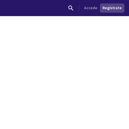
Accede
Regístrate