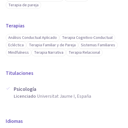
Terapia de pareja
Terapias
Análisis Conductual Aplicado
Terapia Cognitivo-Conductual
Ecléctica
Terapia Familiar y de Pareja
Sistemas Familiares
Mindfulness
Terapia Narrativa
Terapia Relacional
Titulaciones
Psicología
Licenciado
Universitat Jaume I, España
Idiomas