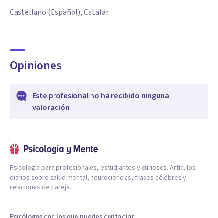
Castellano (Español), Catalán
Opiniones
Este profesional no ha recibido ninguna
valoración
Psicología para profesionales, estudiantes y curiosos. Artículos
diarios sobre salud mental, neurociencias, frases célebres y
relaciones de pareja.
Psicólogos con los que puedes contactar