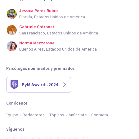
Jessica Perez Rubio
Florida, Estados Unidos de América
Gabriele Cotronei
San Francisco, Estados Unidos de América
Norma Mazzarone
Buenos Aires, Estados Unidos de América
Psicólogos nominados y premiados
PyM Awards 2024
Conócenos
Equipo
Redactores
Tópicos
Anúnciate
Contacta
Síguenos