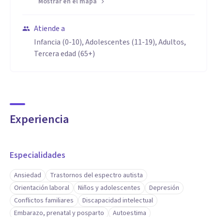
Mostrar en el mapa
Atiende a
Infancia (0-10), Adolescentes (11-19), Adultos,
Tercera edad (65+)
Experiencia
Especialidades
Ansiedad
Trastornos del espectro autista
Orientación laboral
Niños y adolescentes
Depresión
Conflictos familiares
Discapacidad intelectual
Embarazo, prenatal y posparto
Autoestima