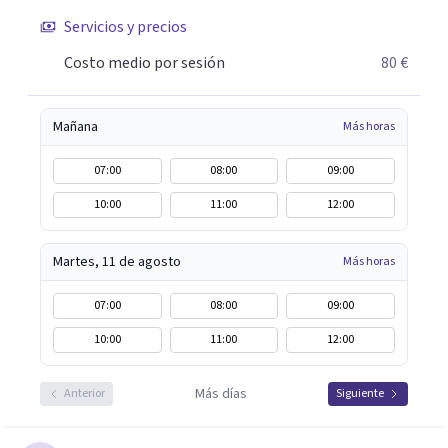
Servicios y precios
Costo medio por sesión
80 €
Mañana
Más horas
07:00
08:00
09:00
10:00
11:00
12:00
Martes, 11 de agosto
Más horas
07:00
08:00
09:00
10:00
11:00
12:00
Más días
Anterior
Siguiente