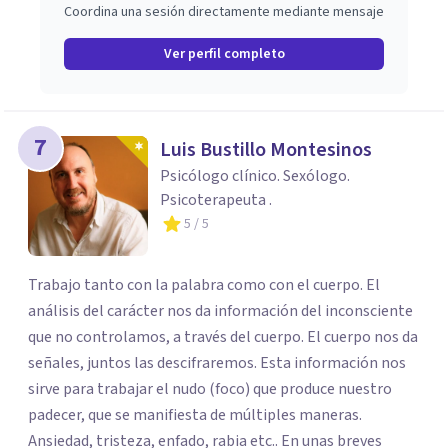
Coordina una sesión directamente mediante mensaje
Ver perfil completo
7
Luis Bustillo Montesinos
Psicólogo clínico. Sexólogo.
Psicoterapeuta .
5
/ 5
Trabajo tanto con la palabra como con el cuerpo. El
análisis del carácter nos da información del inconsciente
que no controlamos, a través del cuerpo. El cuerpo nos da
señales, juntos las descifraremos. Esta información nos
sirve para trabajar el nudo (foco) que produce nuestro
padecer, que se manifiesta de múltiples maneras.
Ansiedad, tristeza, enfado, rabia etc.. En unas breves