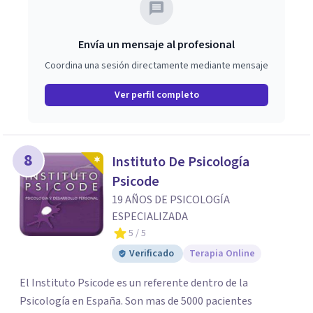
Envía un mensaje al profesional
Coordina una sesión directamente mediante mensaje
Ver perfil completo
8
Instituto De Psicología
Psicode
19 AÑOS DE PSICOLOGÍA
ESPECIALIZADA
5
/ 5
Verificado
Terapia Online
El Instituto Psicode es un referente dentro de la
Psicología en España. Son mas de 5000 pacientes