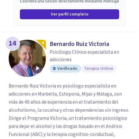
Coordina una sesión directamente mediante mensaje
Ver perfil completo
14
Bernardo Ruiz Victoria
Psicólogo Clínico especialista en
adicciones
Verificado
Terapia Online
Bernardo Ruiz Victoria es psicólogo especialista en
adicciones en Marbella, Estepona, Mijas y Málaga, con
más de 40 años de experiencia en el tratamiento del
alcoholismo, la cocaína y otras dependencias sin ingreso.
Dirige el Programa Victoria, un tratamiento psicológico
para dejar el alcohol y las drogas basado en el Análisis
Funcional (ABC) y la terapia cognitivo-conductual,