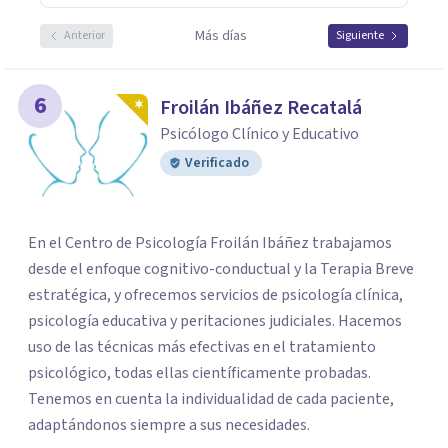
Más días
Anterior
Siguiente
6
Froilán Ibáñez Recatalá
Psicólogo Clínico y Educativo
Verificado
En el Centro de Psicología Froilán Ibáñez trabajamos
desde el enfoque cognitivo-conductual y la Terapia Breve
estratégica, y ofrecemos servicios de psicología clínica,
psicología educativa y peritaciones judiciales. Hacemos
uso de las técnicas más efectivas en el tratamiento
psicológico, todas ellas científicamente probadas.
Tenemos en cuenta la individualidad de cada paciente,
adaptándonos siempre a sus necesidades.