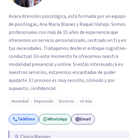
Anara Atención psicológica, está formada por un equipo
de psicólogas, Ana Maria Blanes y Raquel Vallejo. Somos
profesionales con más de 15 años de experiencia que
ofrecemos un servicio personalizado, centrado en ti y en
tus necesidades. Trabajamos desde el enfoque cognitivo-
conductual. En este momento te ofrecemos nuestra
modalidad presencial y online. Si estás interesado/a en
nuestros servicios, estaremos encantadas de poder
ayudarte. El proceso es muy sencillo, cómodo y por
supuesto, confidencial.
Ansiedad
Depresión
Divorcio
+5 más
Teléfono
WhatsApp
Email
Cínica Manises