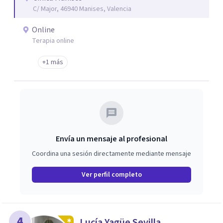
C/ Major, 46940 Manises, Valencia
Online
Terapia online
+1 más
Envía un mensaje al profesional
Coordina una sesión directamente mediante mensaje
Ver perfil completo
4
Lucía Yagüe Sevilla