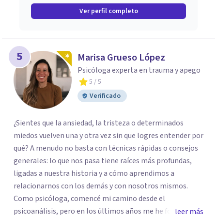
Ver perfil completo
5
Marisa Grueso López
Psicóloga experta en trauma y apego
5
/ 5
Verificado
¿Sientes que la ansiedad, la tristeza o determinados
miedos vuelven una y otra vez sin que logres entender por
qué? A menudo no basta con técnicas rápidas o consejos
generales: lo que nos pasa tiene raíces más profundas,
ligadas a nuestra historia y a cómo aprendimos a
relacionarnos con los demás y con nosotros mismos.
Como psicóloga, comencé mi camino desde el
psicoanálisis, pero en los últimos años me he formado en
leer más