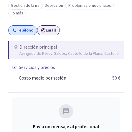
Gestión de la ira
Depresión
Problemas emocionales
+5 más
Teléfono
Email
Dirección principal
Avinguda de Pérez Galdós, Castelló de la Plana, Castelló
Servicios y precios
Costo medio por sesión
50 €
Envía un mensaje al profesional