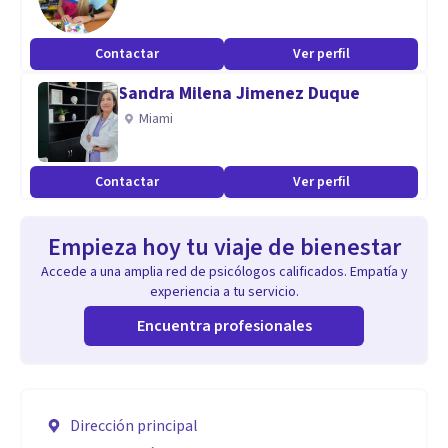
Contactar
Ver perfil
Sandra Milena Jimenez Duque
Miami
Contactar
Ver perfil
Empieza hoy tu viaje de bienestar
Accede a una amplia red de psicólogos calificados. Empatía y
experiencia a tu servicio.
Encuentra profesionales
Dirección principal