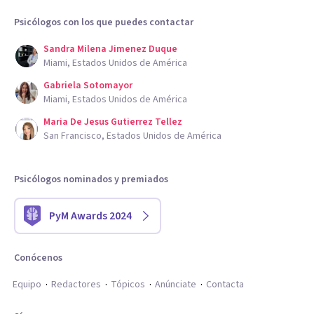
Psicólogos con los que puedes contactar
Sandra Milena Jimenez Duque
Miami, Estados Unidos de América
Gabriela Sotomayor
Miami, Estados Unidos de América
Maria De Jesus Gutierrez Tellez
San Francisco, Estados Unidos de América
Psicólogos nominados y premiados
PyM Awards 2024
Conócenos
Equipo
Redactores
Tópicos
Anúnciate
Contacta