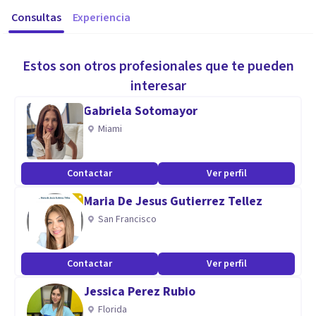
Consultas
Experiencia
Estos son otros profesionales que te pueden
interesar
Gabriela Sotomayor
Miami
Contactar
Ver perfil
Maria De Jesus Gutierrez Tellez
San Francisco
Contactar
Ver perfil
Jessica Perez Rubio
Florida