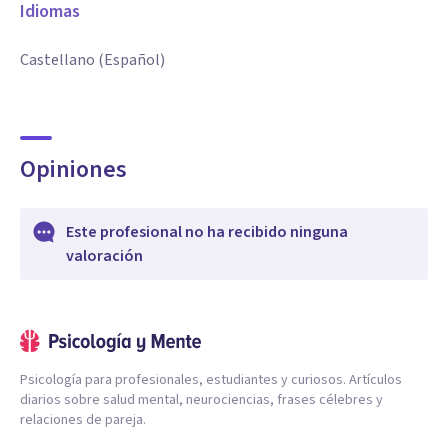
Idiomas
Castellano (Español)
Opiniones
Este profesional no ha recibido ninguna
valoración
Psicología para profesionales, estudiantes y curiosos. Artículos
diarios sobre salud mental, neurociencias, frases célebres y
relaciones de pareja.