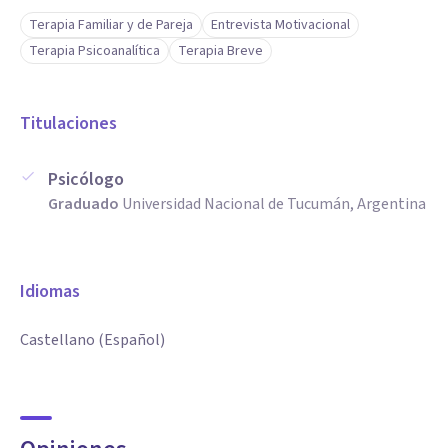
Terapia Familiar y de Pareja
Entrevista Motivacional
Terapia Psicoanalítica
Terapia Breve
Titulaciones
Psicólogo
Graduado
Universidad Nacional de Tucumán, Argentina
Idiomas
Castellano (Español)