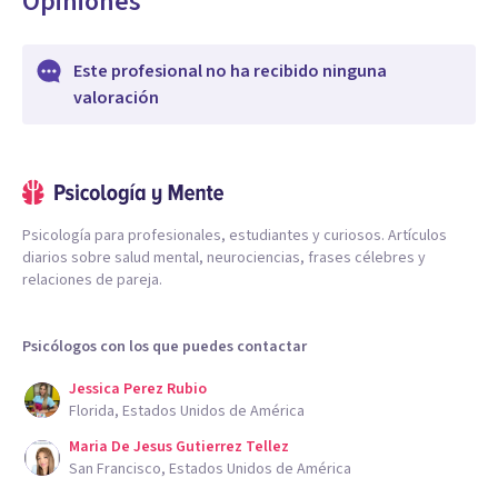
Opiniones
Este profesional no ha recibido ninguna
valoración
Psicología para profesionales, estudiantes y curiosos. Artículos
diarios sobre salud mental, neurociencias, frases célebres y
relaciones de pareja.
Psicólogos con los que puedes contactar
Jessica Perez Rubio
Florida, Estados Unidos de América
Maria De Jesus Gutierrez Tellez
San Francisco, Estados Unidos de América