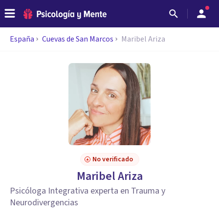
España
Cuevas de San Marcos
Maribel Ariza
No verificado
Maribel Ariza
Psicóloga Integrativa experta en Trauma y
Neurodivergencias