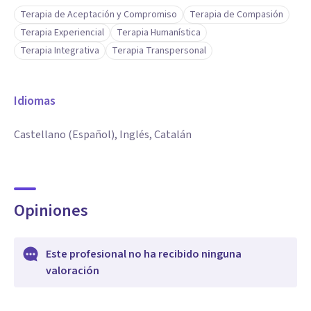
Terapia de Aceptación y Compromiso
Terapia de Compasión
Terapia Experiencial
Terapia Humanística
Terapia Integrativa
Terapia Transpersonal
Idiomas
Castellano (Español), Inglés, Catalán
Opiniones
Este profesional no ha recibido ninguna
valoración