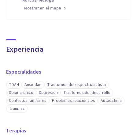
Marcos, Málaga
Mostrar en el mapa
Experiencia
Especialidades
TDAH
Ansiedad
Trastornos del espectro autista
Dolor crónico
Depresión
Trastornos del desarrollo
Conflictos familiares
Problemas relacionales
Autoestima
Traumas
Terapias