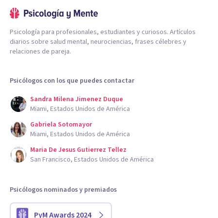
Psicología para profesionales, estudiantes y curiosos. Artículos
diarios sobre salud mental, neurociencias, frases célebres y
relaciones de pareja.
Psicólogos con los que puedes contactar
Sandra Milena Jimenez Duque
Miami, Estados Unidos de América
Gabriela Sotomayor
Miami, Estados Unidos de América
Maria De Jesus Gutierrez Tellez
San Francisco, Estados Unidos de América
Psicólogos nominados y premiados
PyM Awards 2024