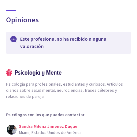
Opiniones
Este profesional no ha recibido ninguna
valoración
Psicología para profesionales, estudiantes y curiosos. Artículos
diarios sobre salud mental, neurociencias, frases célebres y
relaciones de pareja.
Psicólogos con los que puedes contactar
Sandra Milena Jimenez Duque
Miami, Estados Unidos de América