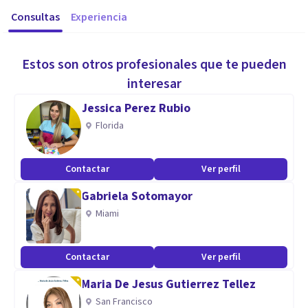
Consultas
Experiencia
Estos son otros profesionales que te pueden
interesar
Jessica Perez Rubio
Florida
Contactar
Ver perfil
Gabriela Sotomayor
Miami
Contactar
Ver perfil
Maria De Jesus Gutierrez Tellez
San Francisco