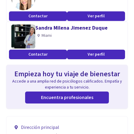
Contactar
Ver perfil
Sandra Milena Jimenez Duque
Miami
Contactar
Ver perfil
Empieza hoy tu viaje de bienestar
Accede a una amplia red de psicólogos calificados. Empatía y
experiencia a tu servicio.
Encuentra profesionales
Dirección principal