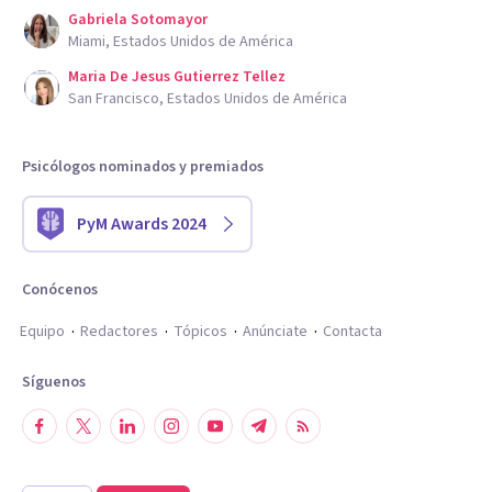
Gabriela Sotomayor
Miami, Estados Unidos de América
Maria De Jesus Gutierrez Tellez
San Francisco, Estados Unidos de América
Psicólogos nominados y premiados
PyM Awards 2024
Conócenos
Equipo
Redactores
Tópicos
Anúnciate
Contacta
Síguenos