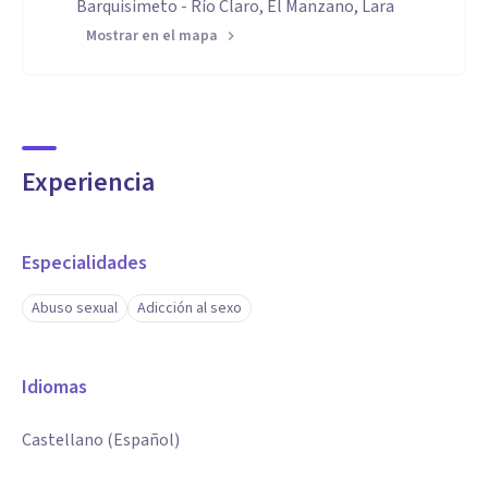
Barquisimeto - Río Claro, El Manzano, Lara
Mostrar en el mapa
Experiencia
Especialidades
Abuso sexual
Adicción al sexo
Idiomas
Castellano (Español)