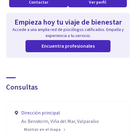
Contactar
Ver perfil
Empieza hoy tu viaje de bienestar
Accede a una amplia red de psicólogos calificados. Empatía y
experiencia a tu servicio.
Encuentra profesionales
Consultas
Dirección principal
Av. Benidorm, Viña del Mar, Valparaíso
Mostrar en el mapa