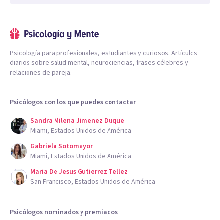
Psicología para profesionales, estudiantes y curiosos. Artículos
diarios sobre salud mental, neurociencias, frases célebres y
relaciones de pareja.
Psicólogos con los que puedes contactar
Sandra Milena Jimenez Duque
Miami, Estados Unidos de América
Gabriela Sotomayor
Miami, Estados Unidos de América
Maria De Jesus Gutierrez Tellez
San Francisco, Estados Unidos de América
Psicólogos nominados y premiados