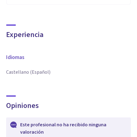
Experiencia
Idiomas
Castellano (Español)
Opiniones
Este profesional no ha recibido ninguna
valoración