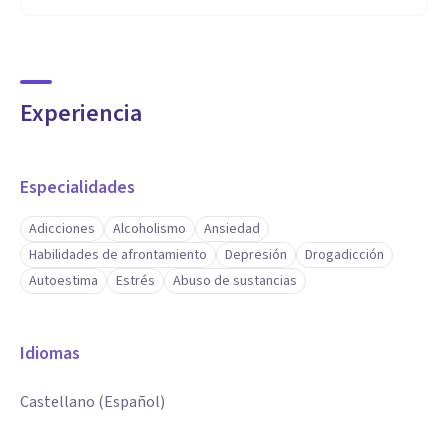
Experiencia
Especialidades
Adicciones
Alcoholismo
Ansiedad
Habilidades de afrontamiento
Depresión
Drogadicción
Autoestima
Estrés
Abuso de sustancias
Idiomas
Castellano (Español)