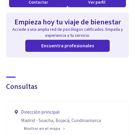
Contactar
Ver perfil
Empieza hoy tu viaje de bienestar
Accede a una amplia red de psicólogos calificados. Empatía y
experiencia a tu servicio.
Encuentra profesionales
Consultas
Dirección principal
Madrid - Soacha, Bojacá, Cundinamarca
Mostrar en el mapa