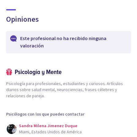
Opiniones
Este profesional no ha recibido ninguna
valoración
Psicología para profesionales, estudiantes y curiosos. Artículos
diarios sobre salud mental, neurociencias, frases célebres y
relaciones de pareja.
Psicólogos con los que puedes contactar
Sandra Milena Jimenez Duque
Miami, Estados Unidos de América