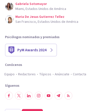
Gabriela Sotomayor
Miami, Estados Unidos de América
Maria De Jesus Gutierrez Tellez
San Francisco, Estados Unidos de América
Psicólogos nominados y premiados
PyM Awards 2024
Conócenos
Equipo
Redactores
Tópicos
Anúnciate
Contacta
Síguenos