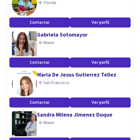
Florida
Contactar
Ver perfil
Gabriela Sotomayor
Miami
Contactar
Ver perfil
Maria De Jesus Gutierrez Tellez
San Francisco
Contactar
Ver perfil
Sandra Milena Jimenez Duque
Miami