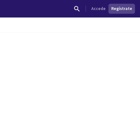
Accede
Regístrate