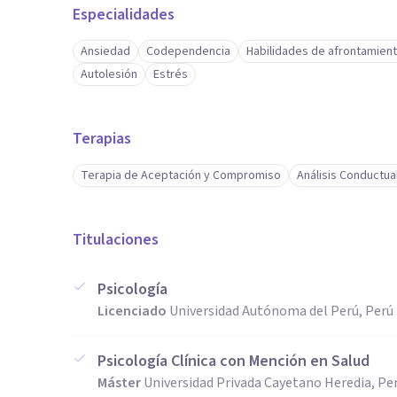
Especialidades
Ansiedad
Codependencia
Habilidades de afrontamien
Autolesión
Estrés
Terapias
Terapia de Aceptación y Compromiso
Análisis Conductua
Titulaciones
Psicología
Licenciado
Universidad Autónoma del Perú, Perú
Psicología Clínica con Mención en Salud
Máster
Universidad Privada Cayetano Heredia, Pe