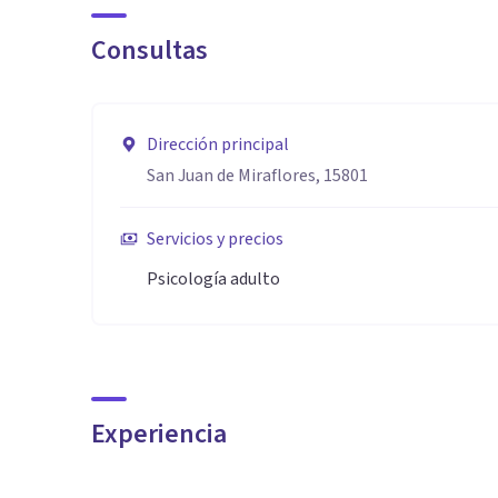
Consultas
Dirección principal
San Juan de Miraflores, 15801
Servicios y precios
Psicología adulto
Experiencia