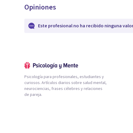
Opiniones
Este profesional no ha recibido ninguna valo
Psicología para profesionales, estudiantes y
curiosos. Artículos diarios sobre salud mental,
neurociencias, frases célebres y relaciones
de pareja.