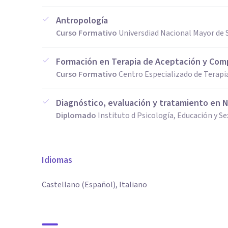
Antropología
Curso Formativo
Universdiad Nacional Mayor de 
Formación en Terapia de Aceptación y Com
Curso Formativo
Centro Especializado de Terap
Diagnóstico, evaluación y tratamiento en N
Diplomado
Instituto d Psicología, Educación y S
Idiomas
Castellano (Español), Italiano