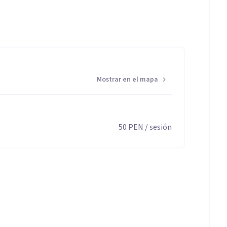
Mostrar en el mapa
50
PEN
/ sesión