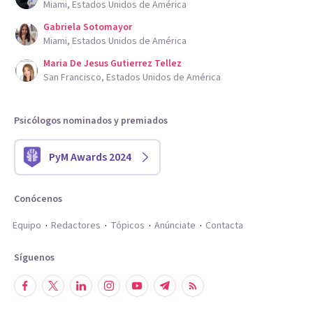
Miami, Estados Unidos de América
Gabriela Sotomayor
Miami, Estados Unidos de América
Maria De Jesus Gutierrez Tellez
San Francisco, Estados Unidos de América
Psicólogos nominados y premiados
PyM Awards 2024
Conócenos
Equipo
Redactores
Tópicos
Anúnciate
Contacta
Síguenos