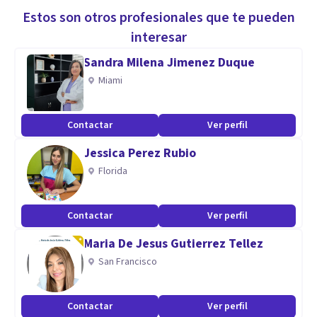
Estos son otros profesionales que te pueden
interesar
Sandra Milena Jimenez Duque
Miami
Contactar
Ver perfil
Jessica Perez Rubio
Florida
Contactar
Ver perfil
Maria De Jesus Gutierrez Tellez
San Francisco
Contactar
Ver perfil