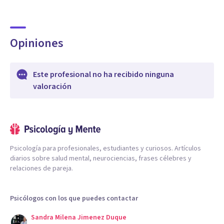
Opiniones
Este profesional no ha recibido ninguna
valoración
Psicología para profesionales, estudiantes y curiosos. Artículos
diarios sobre salud mental, neurociencias, frases célebres y
relaciones de pareja.
Psicólogos con los que puedes contactar
Sandra Milena Jimenez Duque