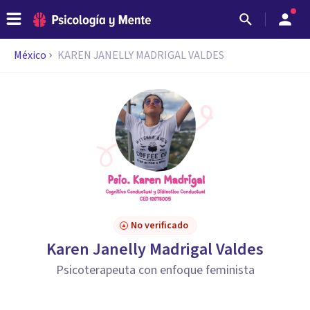
México
KAREN JANELLY MADRIGAL VALDES
No verificado
Karen Janelly Madrigal Valdes
Psicoterapeuta con enfoque feminista