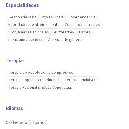
Especialidades
Gestión de la ira
Impulsividad
Codependencia
Habilidades de afrontamiento
Conflictos familiares
Problemas relacionales
Autoestima
Estrés
Ideaciones suicidas
Violencia de género
Terapias
Terapia de Aceptación y Compromiso
Terapia Cognitivo-Conductual
Terapia Feminista
Terapia Racional Emotiva Conductual
Idiomas
Castellano (Español)