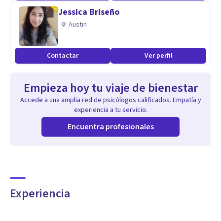
Jessica Briseño
Austin
Contactar
Ver perfil
Empieza hoy tu viaje de bienestar
Accede a una amplia red de psicólogos calificados. Empatía y
experiencia a tu servicio.
Encuentra profesionales
Experiencia