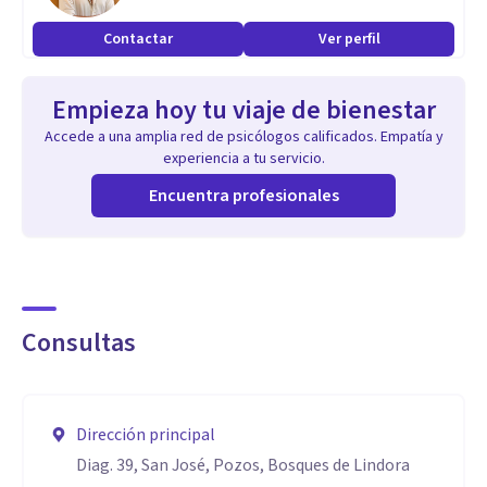
Contactar
Ver perfil
Empieza hoy tu viaje de bienestar
Accede a una amplia red de psicólogos calificados. Empatía y
experiencia a tu servicio.
Encuentra profesionales
Consultas
Dirección principal
Diag. 39, San José, Pozos, Bosques de Lindora