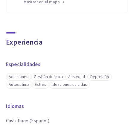
Mostrar en el mapa
Experiencia
Especialidades
Adicciones
Gestión de la ira
Ansiedad
Depresión
Autoestima
Estrés
Ideaciones suicidas
Idiomas
Castellano (Español)