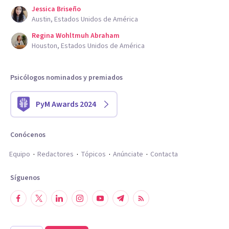
Jessica Briseño
Austin, Estados Unidos de América
Regina Wohltmuh Abraham
Houston, Estados Unidos de América
Psicólogos nominados y premiados
PyM Awards 2024
Conócenos
Equipo
Redactores
Tópicos
Anúnciate
Contacta
Síguenos