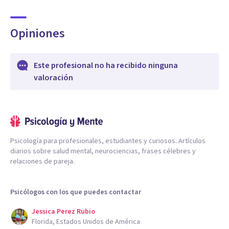
Opiniones
Este profesional no ha recibido ninguna
valoración
Psicología para profesionales, estudiantes y curiosos. Artículos
diarios sobre salud mental, neurociencias, frases célebres y
relaciones de pareja.
Psicólogos con los que puedes contactar
Jessica Perez Rubio
Florida, Estados Unidos de América