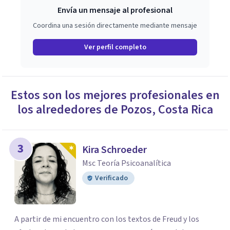
Envía un mensaje al profesional
Coordina una sesión directamente mediante mensaje
Ver perfil completo
Estos son los mejores profesionales en
los alrededores de
Pozos
,
Costa Rica
3
Kira Schroeder
Msc Teoría Psicoanalítica
Verificado
A partir de mi encuentro con los textos de Freud y los