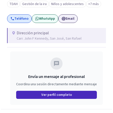
TDAH
Gestión de la ira
Niños y adolescentes
+7 más
Teléfono
WhatsApp
Email
Dirección principal
Carr. John F Kennedy, San José, San Rafael
Envía un mensaje al profesional
Coordina una sesión directamente mediante mensaje
Ver perfil completo