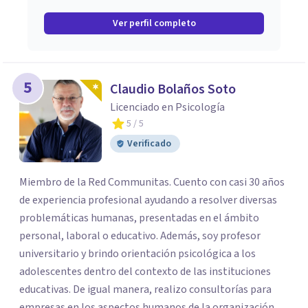
Ver perfil completo
5
Claudio Bolaños Soto
Licenciado en Psicología
5
/ 5
Verificado
Miembro de la Red Communitas. Cuento con casi 30 años
de experiencia profesional ayudando a resolver diversas
problemáticas humanas, presentadas en el ámbito
personal, laboral o educativo. Además, soy profesor
universitario y brindo orientación psicológica a los
adolescentes dentro del contexto de las instituciones
educativas. De igual manera, realizo consultorías para
empresas en los aspectos humanos de la organización.