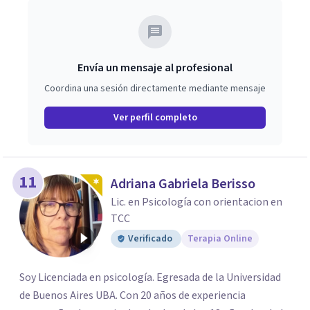
Envía un mensaje al profesional
Coordina una sesión directamente mediante mensaje
Ver perfil completo
11
Adriana Gabriela Berisso
Lic. en Psicología con orientacion en
TCC
Verificado
Terapia Online
Soy Licenciada en psicología. Egresada de la Universidad
de Buenos Aires UBA. Con 20 años de experiencia