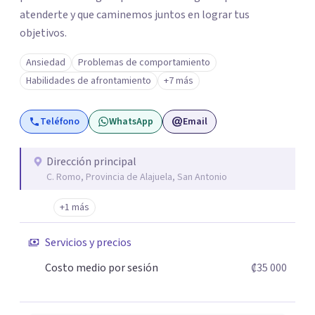
atenderte y que caminemos juntos en lograr tus
objetivos.
Ansiedad
Problemas de comportamiento
Habilidades de afrontamiento
+7 más
Teléfono
WhatsApp
Email
Dirección principal
C. Romo, Provincia de Alajuela, San Antonio
+1 más
Servicios y precios
Costo medio por sesión
₡35 000