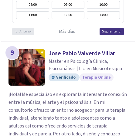
08:00
09:00
10:00
11:00
12:00
13:00
Más días
Anterior
Siguiente
9
Jose Pablo Valverde Villar
Master en Psicología Clinica,
Psicoanálisis | Lic. en Musicoterapia
Verificado
Terapia Online
¡Hola! Me especializo en explorar la interesante conexión
entre la música, el arte y el psicoanálisis. En mi
consultorio ofrezco un entorno acogedor para la terapia
individual, atendiendo tanto a adolescentes como a
adultos así como ofreciendo servicios de terapia
individual y de pareja. Por otro lado, diseño y conduzco