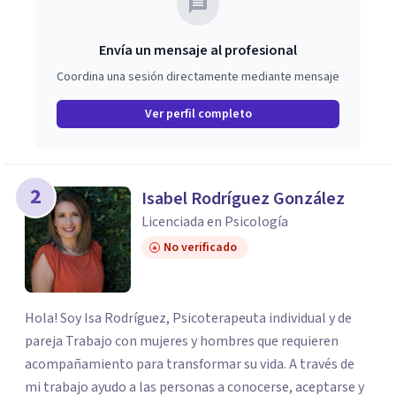
Envía un mensaje al profesional
Coordina una sesión directamente mediante mensaje
Ver perfil completo
2
Isabel Rodríguez González
Licenciada en Psicología
No verificado
Hola! Soy Isa Rodríguez, Psicoterapeuta individual y de
pareja Trabajo con mujeres y hombres que requieren
acompañamiento para transformar su vida. A través de
mi trabajo ayudo a las personas a conocerse, aceptarse y