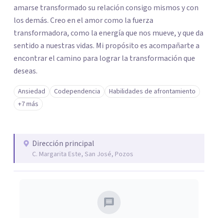
amarse transformado su relación consigo mismos y con
los demás. Creo en el amor como la fuerza
transformadora, como la energía que nos mueve, y que da
sentido a nuestras vidas. Mi propósito es acompañarte a
encontrar el camino para lograr la transformación que
deseas.
Ansiedad
Codependencia
Habilidades de afrontamiento
+7 más
Dirección principal
C. Margarita Este, San José, Pozos