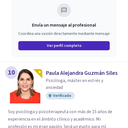
Envía un mensaje al profesional
Coordina una sesión directamente mediante mensaje
Ver perfil completo
10
Paula Alejandra Guzmán Siles
Psicóloga, máster en estrés y
ansiedad
Verificado
Soy psicóloga y psicoterapeuta con más de 15 años de
experiencia en el ámbito clínico y académico. Mi
profesión es mi gran pasión. Será un gusto para mí