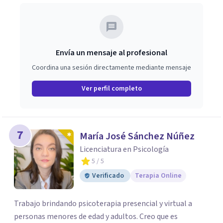
Envía un mensaje al profesional
Coordina una sesión directamente mediante mensaje
Ver perfil completo
7
María José Sánchez Núñez
Licenciatura en Psicología
5
/ 5
Verificado
Terapia Online
Trabajo brindando psicoterapia presencial y virtual a
personas menores de edad y adultos. Creo que es