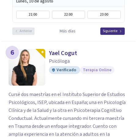
Lunes, 10 de agosto
21:00
22:00
23:00
Más días
Anterior
Siguiente
6
Yael Cogut
Psicóloga
Verificado
Terapia Online
Cursé dos maestrías en el Instituto Superior de Estudios
Psicológicos, ISEP, ubicada en España; una en Psicología
Clínica y de la Salud y la otra en Psicoterapia Cognitivo
Conductual. Actualmente cursando mi tercera maestría
en Trauma desde un enfoque integrador. Cuento con
amplia experiencia en la atención a adultos en la