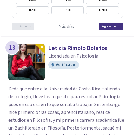
16:00
17:00
18:00
Más días
Anterior
Siguiente
13
Leticia Rimolo Bolaños
Licenciada en Psicología
Verificado
Dede que entré a la Universidad de Costa Rica, saliendo
del colegio, llevé los requisito para estudiar Psicología,
pues en eso era en lo que soñaba trabajar. Sin embargo,
hice primero otras cosas, aprendí italiano, realicé
estudios en Filosofía, y mi primera carrera académica fue
un Bachillerato en Filosofía. Posteriormente, saqué mi