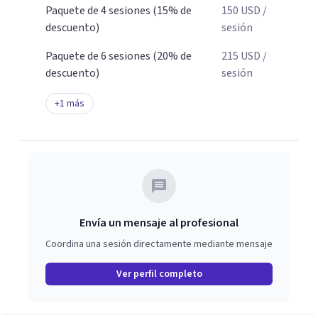
Paquete de 4 sesiones (15% de
150
USD
/
descuento)
sesión
Paquete de 6 sesiones (20% de
215
USD
/
descuento)
sesión
+
1
más
Envía un mensaje al profesional
Coordina una sesión directamente mediante mensaje
Ver perfil completo