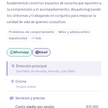
fundamental construir espacios de escucha que apunten a
la comprensión y el acompañamiento, despatologizando
los síntomas y trabajando en conjunto para mejorar la
calidad de vida de quienes consultan.
Problemas de comportamiento
Niños y adolescentes
Impulsividad
+7 más
WhatsApp
Email
Dirección principal
San Pablo de Heredia, Heredia, San Pablo
Online
Terapia online
Servicios y precios
Costo medio por sesión
₡35 000