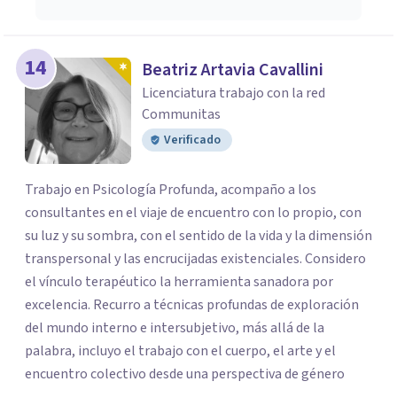
14
Beatriz Artavia Cavallini
Licenciatura trabajo con la red
Communitas
Verificado
Trabajo en Psicología Profunda, acompaño a los
consultantes en el viaje de encuentro con lo propio, con
su luz y su sombra, con el sentido de la vida y la dimensión
transpersonal y las encrucijadas existenciales. Considero
el vínculo terapéutico la herramienta sanadora por
excelencia. Recurro a técnicas profundas de exploración
del mundo interno e intersubjetivo, más allá de la
palabra, incluyo el trabajo con el cuerpo, el arte y el
encuentro colectivo desde una perspectiva de género