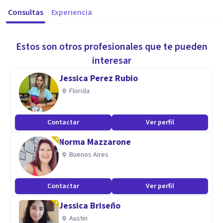
Consultas
Experiencia
Estos son otros profesionales que te pueden
interesar
Jessica Perez Rubio
Florida
Contactar
Ver perfil
Norma Mazzarone
Buenos Aires
Contactar
Ver perfil
Jessica Briseño
Austin