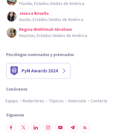
Florida, Estados Unidos de América
Jessica Briseño
Austin, Estados Unidos de América
Regina Wohltmuh Abraham
Houston, Estados Unidos de América
Psicólogos nominados y premiados
PyM Awards 2024
Conócenos
Equipo
Redactores
Tópicos
Anúnciate
Contacta
Síguenos