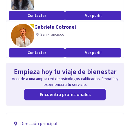
Contactar
Ver perfil
Gabriele Cotronei
San Francisco
Contactar
Ver perfil
Empieza hoy tu viaje de bienestar
Accede a una amplia red de psicólogos calificados. Empatía y
experiencia a tu servicio.
Encuentra profesionales
Dirección principal