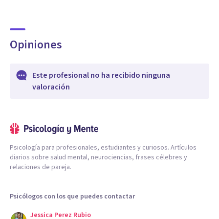
Opiniones
Este profesional no ha recibido ninguna
valoración
Psicología para profesionales, estudiantes y curiosos. Artículos
diarios sobre salud mental, neurociencias, frases célebres y
relaciones de pareja.
Psicólogos con los que puedes contactar
Jessica Perez Rubio