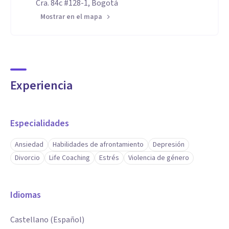
Cra. 84c #128-1, Bogotá
Mostrar en el mapa
Experiencia
Especialidades
Ansiedad
Habilidades de afrontamiento
Depresión
Divorcio
Life Coaching
Estrés
Violencia de género
Idiomas
Castellano (Español)