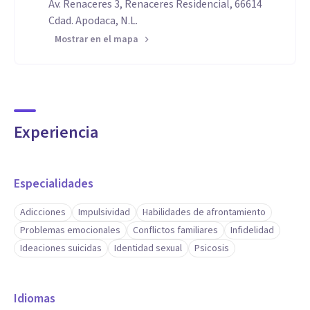
Av. Renaceres 3, Renaceres Residencial, 66614
Cdad. Apodaca, N.L.
Mostrar en el mapa
Experiencia
Especialidades
Adicciones
Impulsividad
Habilidades de afrontamiento
Problemas emocionales
Conflictos familiares
Infidelidad
Ideaciones suicidas
Identidad sexual
Psicosis
Idiomas