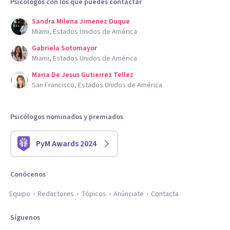
Psicólogos con los que puedes contactar
Sandra Milena Jimenez Duque
Miami, Estados Unidos de América
Gabriela Sotomayor
Miami, Estados Unidos de América
Maria De Jesus Gutierrez Tellez
San Francisco, Estados Unidos de América
Psicólogos nominados y premiados
PyM Awards 2024
Conócenos
Equipo
Redactores
Tópicos
Anúnciate
Contacta
Síguenos