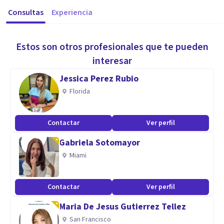
Consultas
Experiencia
Estos son otros profesionales que te pueden
interesar
Jessica Perez Rubio
Florida
Contactar
Ver perfil
Gabriela Sotomayor
Miami
Contactar
Ver perfil
Maria De Jesus Gutierrez Tellez
San Francisco