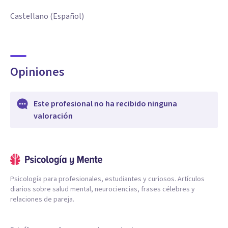
Castellano (Español)
Opiniones
Este profesional no ha recibido ninguna
valoración
Psicología para profesionales, estudiantes y curiosos. Artículos
diarios sobre salud mental, neurociencias, frases célebres y
relaciones de pareja.