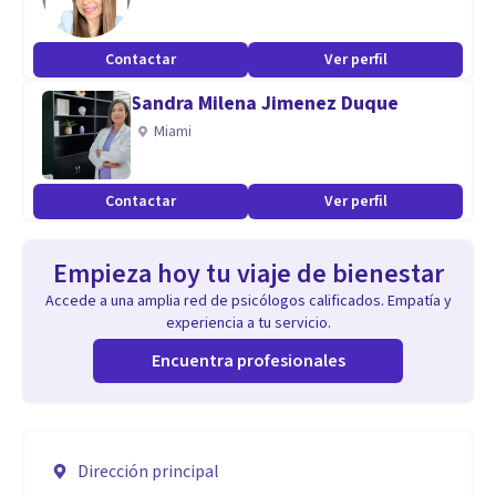
Contactar
Ver perfil
Sandra Milena Jimenez Duque
Miami
Contactar
Ver perfil
Empieza hoy tu viaje de bienestar
Accede a una amplia red de psicólogos calificados. Empatía y
experiencia a tu servicio.
Encuentra profesionales
Dirección principal