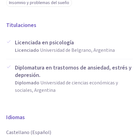
Insomnio y problemas del sueño
Titulaciones
Licenciada en psicología
Licenciado
Universidad de Belgrano, Argentina
Diplomatura en trastornos de ansiedad, estrés y
depresión.
Diplomado
Universidad de ciencias económicas y
sociales, Argentina
Idiomas
Castellano (Español)