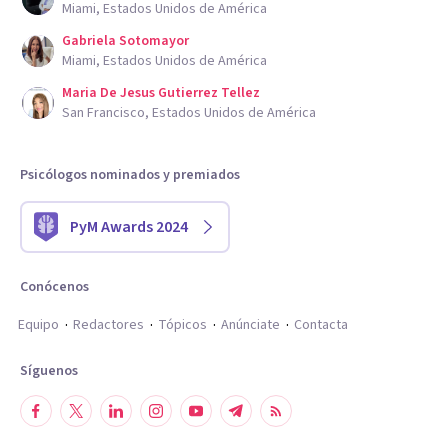
Miami, Estados Unidos de América
Gabriela Sotomayor
Miami, Estados Unidos de América
Maria De Jesus Gutierrez Tellez
San Francisco, Estados Unidos de América
Psicólogos nominados y premiados
PyM Awards 2024
Conócenos
Equipo
Redactores
Tópicos
Anúnciate
Contacta
Síguenos