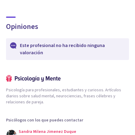
Opiniones
Este profesional no ha recibido ninguna
valoración
Psicología para profesionales, estudiantes y curiosos. Artículos
diarios sobre salud mental, neurociencias, frases célebres y
relaciones de pareja.
Psicólogos con los que puedes contactar
Sandra Milena Jimenez Duque