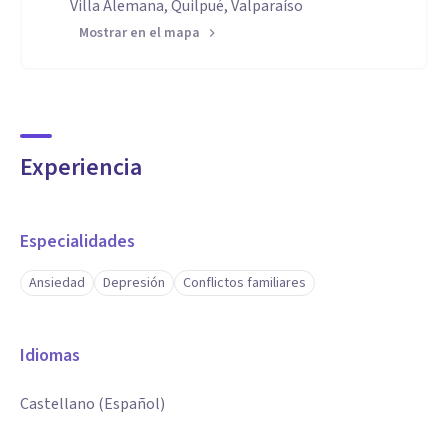
Villa Alemana, Quilpué, Valparaíso
Mostrar en el mapa
Experiencia
Especialidades
Ansiedad
Depresión
Conflictos familiares
Idiomas
Castellano (Español)