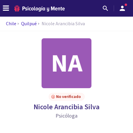
Chile
Quilpué
Nicole Arancibia Silva
No verificado
Nicole Arancibia Silva
Psicóloga