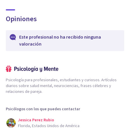
Opiniones
Este profesional no ha recibido ninguna
valoración
Psicología para profesionales, estudiantes y curiosos. Artículos
diarios sobre salud mental, neurociencias, frases célebres y
relaciones de pareja.
Psicólogos con los que puedes contactar
Jessica Perez Rubio
Florida, Estados Unidos de América