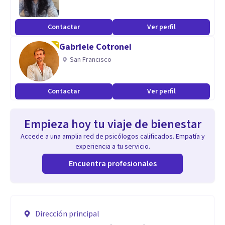
Contactar
Ver perfil
Gabriele Cotronei
San Francisco
Contactar
Ver perfil
Empieza hoy tu viaje de bienestar
Accede a una amplia red de psicólogos calificados. Empatía y
experiencia a tu servicio.
Encuentra profesionales
Dirección principal