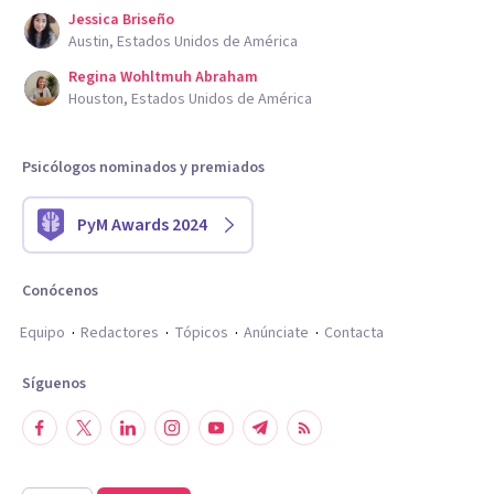
Jessica Briseño
Austin, Estados Unidos de América
Regina Wohltmuh Abraham
Houston, Estados Unidos de América
Psicólogos nominados y premiados
PyM Awards 2024
Conócenos
Equipo
Redactores
Tópicos
Anúnciate
Contacta
Síguenos