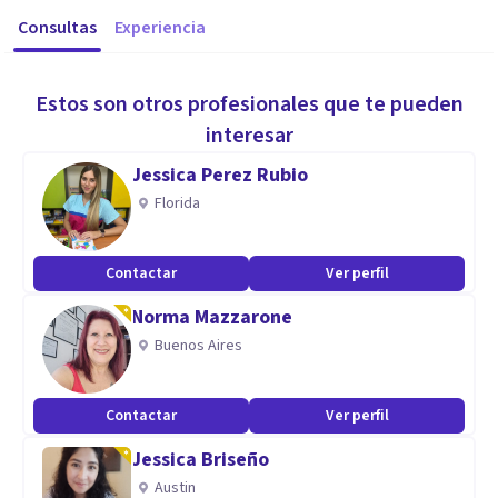
Consultas
Experiencia
Estos son otros profesionales que te pueden
interesar
Jessica Perez Rubio
Florida
Contactar
Ver perfil
Norma Mazzarone
Buenos Aires
Contactar
Ver perfil
Jessica Briseño
Austin