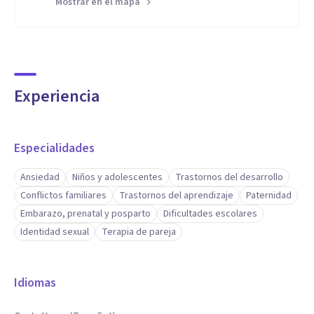
Mostrar en el mapa
Experiencia
Especialidades
Ansiedad
Niños y adolescentes
Trastornos del desarrollo
Conflictos familiares
Trastornos del aprendizaje
Paternidad
Embarazo, prenatal y posparto
Dificultades escolares
Identidad sexual
Terapia de pareja
Idiomas