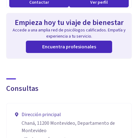
Contactar
Ver perfil
Empieza hoy tu viaje de bienestar
Accede a una amplia red de psicólogos calificados. Empatía y
experiencia a tu servicio.
Encuentra profesionales
Consultas
Dirección principal
Chaná, 11200 Montevideo, Departamento de
Montevideo