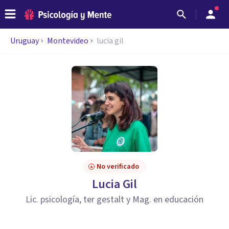
Uruguay
Montevideo
lucia gil
No verificado
Lucia Gil
Lic. psicología, ter gestalt y Mag. en educación