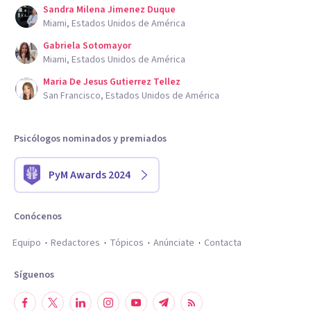
Sandra Milena Jimenez Duque
Miami, Estados Unidos de América
Gabriela Sotomayor
Miami, Estados Unidos de América
Maria De Jesus Gutierrez Tellez
San Francisco, Estados Unidos de América
Psicólogos nominados y premiados
PyM Awards 2024
Conócenos
Equipo
Redactores
Tópicos
Anúnciate
Contacta
Síguenos