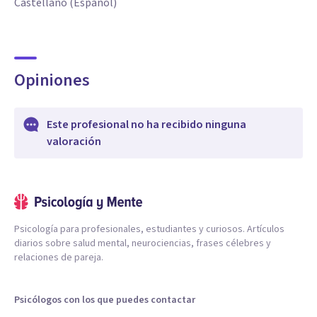
Castellano (Español)
Opiniones
Este profesional no ha recibido ninguna
valoración
Psicología para profesionales, estudiantes y curiosos. Artículos
diarios sobre salud mental, neurociencias, frases célebres y
relaciones de pareja.
Psicólogos con los que puedes contactar