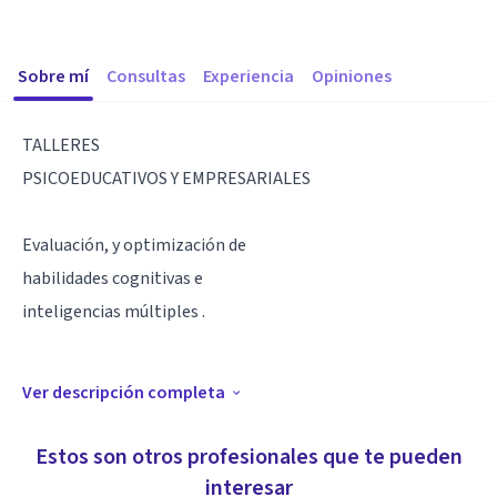
Sobre mí
Consultas
Experiencia
Opiniones
TALLERES
PSICOEDUCATIVOS Y EMPRESARIALES
Evaluación, y optimización de
habilidades cognitivas e
inteligencias múltiples .
Ver descripción completa
ASESORÍA ACADÉMICA
Estos son otros profesionales que te pueden
interesar