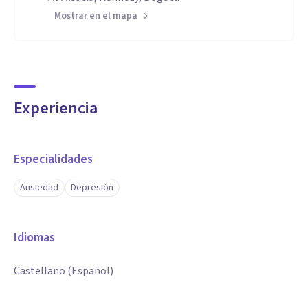
Mostrar en el mapa
Experiencia
Especialidades
Ansiedad
Depresión
Idiomas
Castellano (Español)