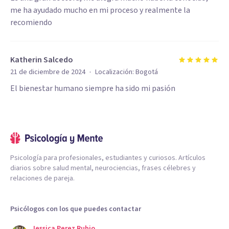
me ha ayudado mucho en mi proceso y realmente la
recomiendo
Katherin Salcedo
·
21 de diciembre de 2024
Localización:
Bogotá
El bienestar humano siempre ha sido mi pasión
Psicología para profesionales, estudiantes y curiosos. Artículos
diarios sobre salud mental, neurociencias, frases célebres y
relaciones de pareja.
Psicólogos con los que puedes contactar
Jessica Perez Rubio