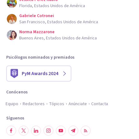
Florida, Estados Unidos de América
Gabriele Cotronei
San Francisco, Estados Unidos de América
Norma Mazzarone
Buenos Aires, Estados Unidos de América
Psicólogos nominados y premiados
PyM Awards 2024
Conócenos
Equipo
Redactores
Tópicos
Anúnciate
Contacta
Síguenos