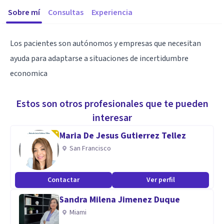
Sobre mí
Consultas
Experiencia
Los pacientes son autónomos y empresas que necesitan
ayuda para adaptarse a situaciones de incertidumbre
economica
Estos son otros profesionales que te pueden
interesar
Maria De Jesus Gutierrez Tellez
San Francisco
Contactar
Ver perfil
Sandra Milena Jimenez Duque
Miami