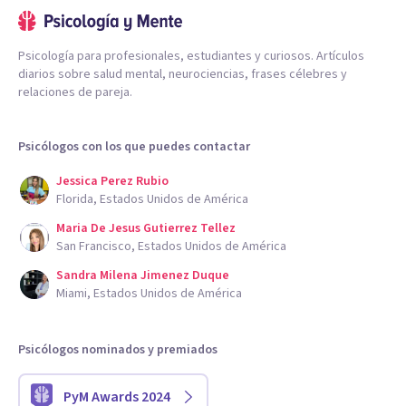
Psicología para profesionales, estudiantes y curiosos. Artículos
diarios sobre salud mental, neurociencias, frases célebres y
relaciones de pareja.
Psicólogos con los que puedes contactar
Jessica Perez Rubio
Florida, Estados Unidos de América
Maria De Jesus Gutierrez Tellez
San Francisco, Estados Unidos de América
Sandra Milena Jimenez Duque
Miami, Estados Unidos de América
Psicólogos nominados y premiados
PyM Awards 2024