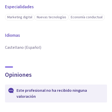
Especialidades
Marketing digital
Nuevas tecnologías
Economía conductual
Idiomas
Castellano (Español)
Opiniones
Este profesional no ha recibido ninguna
valoración