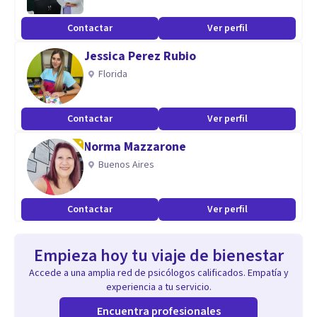
Contactar
Ver perfil
Jessica Perez Rubio
Florida
Contactar
Ver perfil
Norma Mazzarone
Buenos Aires
Contactar
Ver perfil
Empieza hoy tu viaje de bienestar
Accede a una amplia red de psicólogos calificados. Empatía y
experiencia a tu servicio.
Encuentra profesionales