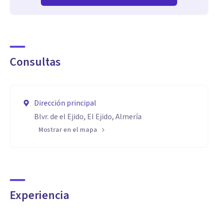
Consultas
Dirección principal
Blvr. de el Ejido, El Ejido, Almería
Mostrar en el mapa
Experiencia