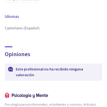
Idiomas
Castellano (Español)
Opiniones
Este profesional no ha recibido ninguna
valoración
Psicología para profesionales, estudiantes y curiosos. Artículos