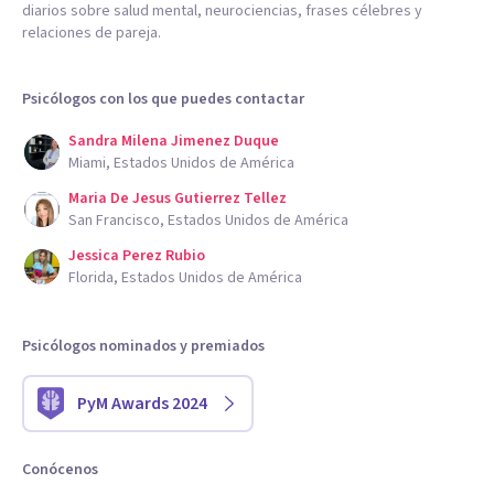
diarios sobre salud mental, neurociencias, frases célebres y
relaciones de pareja.
Psicólogos con los que puedes contactar
Sandra Milena Jimenez Duque
Miami, Estados Unidos de América
Maria De Jesus Gutierrez Tellez
San Francisco, Estados Unidos de América
Jessica Perez Rubio
Florida, Estados Unidos de América
Psicólogos nominados y premiados
PyM Awards 2024
Conócenos