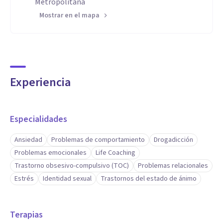
Metropolitana
Mostrar en el mapa
Experiencia
Especialidades
Ansiedad
Problemas de comportamiento
Drogadicción
Problemas emocionales
Life Coaching
Trastorno obsesivo-compulsivo (TOC)
Problemas relacionales
Estrés
Identidad sexual
Trastornos del estado de ánimo
Terapias