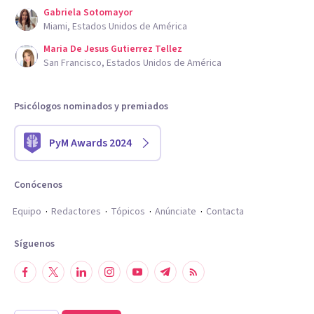
Gabriela Sotomayor
Miami, Estados Unidos de América
Maria De Jesus Gutierrez Tellez
San Francisco, Estados Unidos de América
Psicólogos nominados y premiados
PyM Awards 2024
Conócenos
Equipo
Redactores
Tópicos
Anúnciate
Contacta
Síguenos