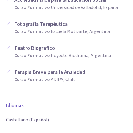
Actividad Física para la Educación Social
Curso Formativo
Universidad de Valladolid, España
Fotografía Terapéutica
Curso Formativo
Escuela Motivarte, Argentina
Teatro Biográfico
Curso Formativo
Poyecto Biodrama, Argentina
Terapia Breve para la Ansiedad
Curso Formativo
ADIPA, Chile
Idiomas
Castellano (Español)