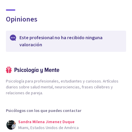
Opiniones
Este profesional no ha recibido ninguna
valoración
Psicología para profesionales, estudiantes y curiosos. Artículos
diarios sobre salud mental, neurociencias, frases célebres y
relaciones de pareja.
Psicólogos con los que puedes contactar
Sandra Milena Jimenez Duque
Miami, Estados Unidos de América