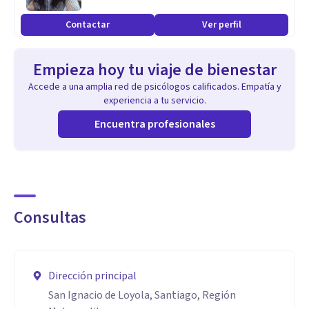
Contactar
Ver perfil
Empieza hoy tu viaje de bienestar
Accede a una amplia red de psicólogos calificados. Empatía y
experiencia a tu servicio.
Encuentra profesionales
Consultas
Dirección principal
San Ignacio de Loyola, Santiago, Región