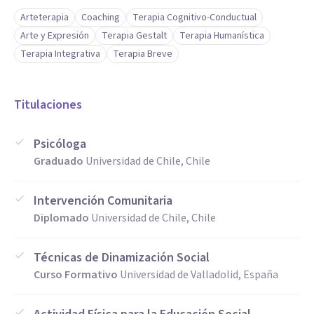
Arteterapia
Coaching
Terapia Cognitivo-Conductual
Arte y Expresión
Terapia Gestalt
Terapia Humanística
Terapia Integrativa
Terapia Breve
Titulaciones
Psicóloga
Graduado
Universidad de Chile, Chile
Intervención Comunitaria
Diplomado
Universidad de Chile, Chile
Técnicas de Dinamización Social
Curso Formativo
Universidad de Valladolid, España