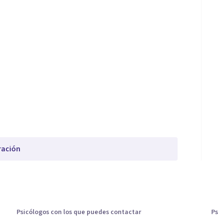
ración
Psicólogos con los que puedes contactar
Ps