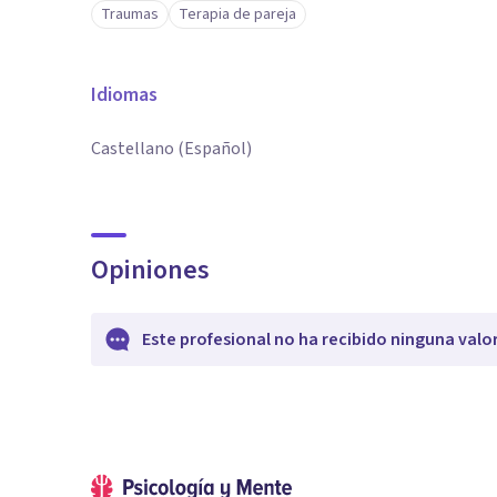
Traumas
Terapia de pareja
Idiomas
Castellano (Español)
Opiniones
Este profesional no ha recibido ninguna valo