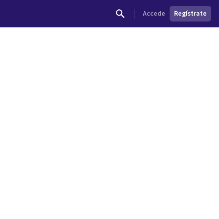
Accede
Regístrate