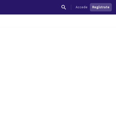
Accede
Regístrate