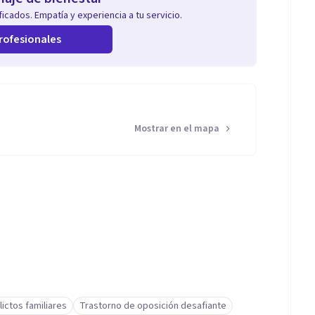
icados. Empatía y experiencia a tu servicio.
rofesionales
Mostrar en el mapa
lictos familiares
Trastorno de oposición desafiante