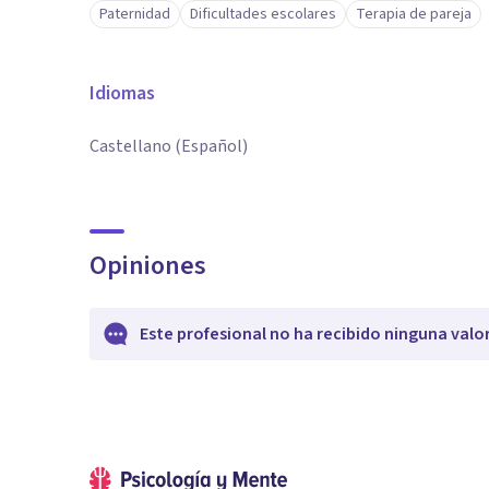
Paternidad
Dificultades escolares
Terapia de pareja
Idiomas
Castellano (Español)
Opiniones
Este profesional no ha recibido ninguna valo