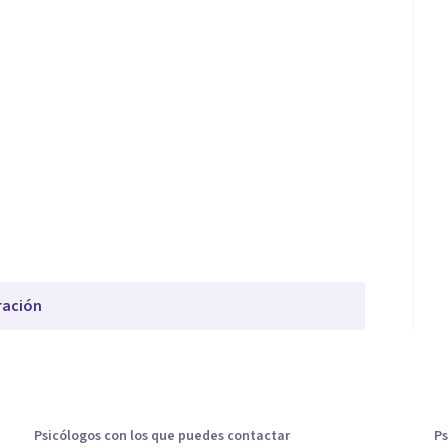
ración
Psicólogos con los que puedes contactar
Ps