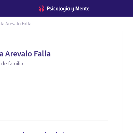
la Arevalo Falla
a Arevalo Falla
 de familia