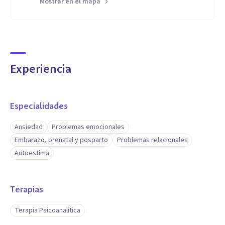
Mostrar en el mapa
Experiencia
Especialidades
Ansiedad
Problemas emocionales
Embarazo, prenatal y posparto
Problemas relacionales
Autoestima
Terapias
Terapia Psicoanalítica