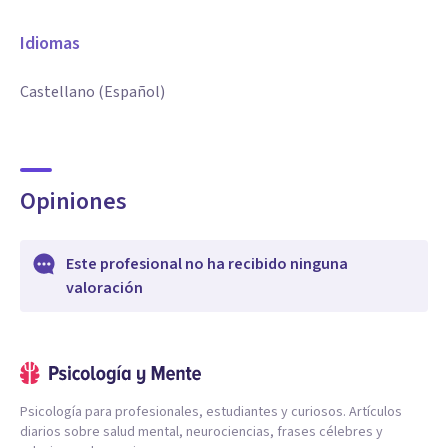
Idiomas
Castellano (Español)
Opiniones
Este profesional no ha recibido ninguna
valoración
Psicología para profesionales, estudiantes y curiosos. Artículos
diarios sobre salud mental, neurociencias, frases célebres y