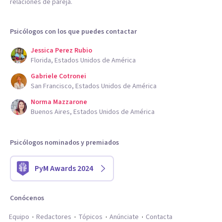
relaciones de pareja.
Psicólogos con los que puedes contactar
Jessica Perez Rubio
Florida, Estados Unidos de América
Gabriele Cotronei
San Francisco, Estados Unidos de América
Norma Mazzarone
Buenos Aires, Estados Unidos de América
Psicólogos nominados y premiados
PyM Awards 2024
Conócenos
Equipo
Redactores
Tópicos
Anúnciate
Contacta