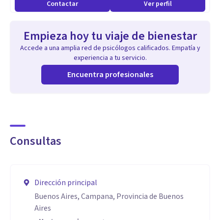
Contactar
Ver perfil
Empieza hoy tu viaje de bienestar
Accede a una amplia red de psicólogos calificados. Empatía y
experiencia a tu servicio.
Encuentra profesionales
Consultas
Dirección principal
Buenos Aires, Campana, Provincia de Buenos
Aires