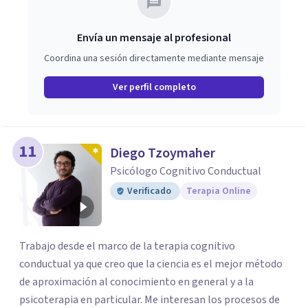
Envía un mensaje al profesional
Coordina una sesión directamente mediante mensaje
Ver perfil completo
11
Diego Tzoymaher
Psicólogo Cognitivo Conductual
Verificado
Terapia Online
Trabajo desde el marco de la terapia cognitivo
conductual ya que creo que la ciencia es el mejor método
de aproximación al conocimiento en general y a la
psicoterapia en particular. Me interesan los procesos de