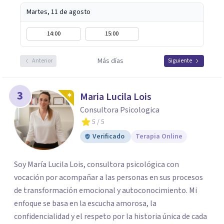
Martes, 11 de agosto
14:00
15:00
Más días
Anterior
Siguiente
3
Maria Lucila Lois
Consultora Psicologica
5
/ 5
Verificado
Terapia Online
Soy María Lucila Lois, consultora psicológica con
vocación por acompañar a las personas en sus procesos
de transformación emocional y autoconocimiento. Mi
enfoque se basa en la escucha amorosa, la
confidencialidad y el respeto por la historia única de cada