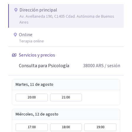
Dirección principal
Av. Avellaneda 190, C1405 Cdad. Autónoma de Buenos
Aires
Online
Terapia online
Servicios y precios
Consulta para Psicología
38000
ARS
/ sesión
Martes, 11 de agosto
20:00
21:00
Miércoles, 12 de agosto
17:00
18:00
19:00