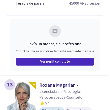
Terapia de pareja
45000
ARS
/ sesión
Envía un mensaje al profesional
Coordina una sesión directamente mediante mensaje
Ver perfil completo
13
Roxana Magarian -
Licenciada en Psicología-
Psicoterapeuta-Counselor
5
/ 5