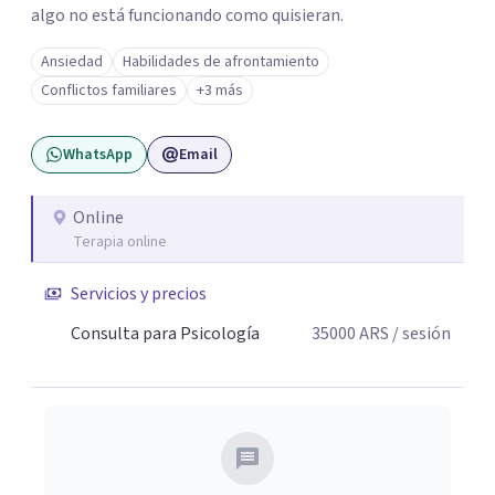
algo no está funcionando como quisieran.
Ansiedad
Habilidades de afrontamiento
Conflictos familiares
+3 más
WhatsApp
Email
Online
Terapia online
Servicios y precios
Consulta para Psicología
35000
ARS
/ sesión