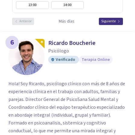
13:00
14:00
Más días
Anterior
Siguiente
6
Ricardo Boucherie
Psicólogo
Verificado
Terapia Online
Hola! Soy Ricardo, psicólogo clínico con más de 8 años de
experiencia clínica en el trabajo con adultos, familias y
parejas. Director General de PsicoSana Salud Mental y
Coordinador clínico del equipo terapéutico especializado
en abordaje integral (individual, grupal y familiar).
Formado en psicoanalisis, sistemica y cognitivo
conductual, lo que me permite una mirada integral y