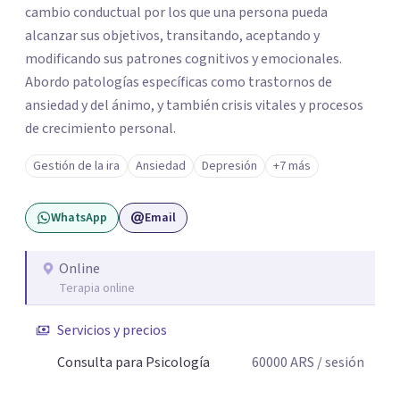
cambio conductual por los que una persona pueda
alcanzar sus objetivos, transitando, aceptando y
modificando sus patrones cognitivos y emocionales.
Abordo patologías específicas como trastornos de
ansiedad y del ánimo, y también crisis vitales y procesos
de crecimiento personal.
Gestión de la ira
Ansiedad
Depresión
+7 más
WhatsApp
Email
Online
Terapia online
Servicios y precios
Consulta para Psicología
60000
ARS
/ sesión