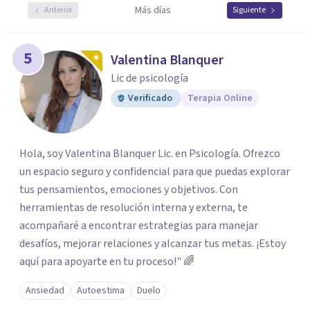
Más días
Anterior
Siguiente
5
Valentina Blanquer
Lic de psicología
Verificado
Terapia Online
Hola, soy Valentina Blanquer Lic. en Psicología. Ofrezco
un espacio seguro y confidencial para que puedas explorar
tus pensamientos, emociones y objetivos. Con
herramientas de resolución interna y externa, te
acompañaré a encontrar estrategias para manejar
desafíos, mejorar relaciones y alcanzar tus metas. ¡Estoy
aquí para apoyarte en tu proceso!" 🌈
Ansiedad
Autoestima
Duelo