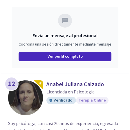
Envía un mensaje al profesional
Coordina una sesión directamente mediante mensaje
Ver perfil completo
12
Anabel Juliana Calzado
Licenciada en Psicología
Verificado
Terapia Online
Soy psicóloga, con casi 20 años de experiencia, egresada