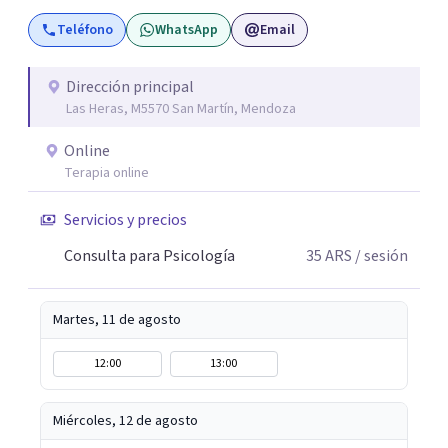
Teléfono
WhatsApp
Email
Dirección principal
Las Heras, M5570 San Martín, Mendoza
Online
Terapia online
Servicios y precios
Consulta para Psicología
35
ARS
/ sesión
Martes, 11 de agosto
12:00
13:00
Miércoles, 12 de agosto