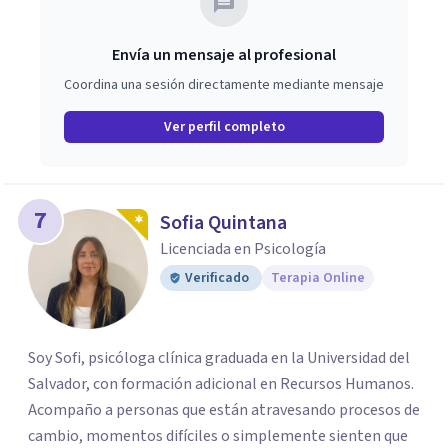
Envía un mensaje al profesional
Coordina una sesión directamente mediante mensaje
Ver perfil completo
7
Sofia Quintana
Licenciada en Psicología
Verificado
Terapia Online
Soy Sofi, psicóloga clínica graduada en la Universidad del
Salvador, con formación adicional en Recursos Humanos.
Acompaño a personas que están atravesando procesos de
cambio, momentos difíciles o simplemente sienten que