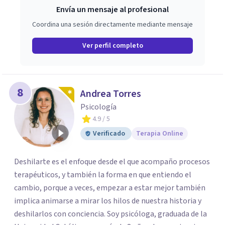
Envía un mensaje al profesional
Coordina una sesión directamente mediante mensaje
Ver perfil completo
8
Andrea Torres
Psicología
4.9
/ 5
Verificado
Terapia Online
Deshilarte es el enfoque desde el que acompaño procesos
terapéuticos, y también la forma en que entiendo el
cambio, porque a veces, empezar a estar mejor también
implica animarse a mirar los hilos de nuestra historia y
deshilarlos con conciencia. Soy psicóloga, graduada de la