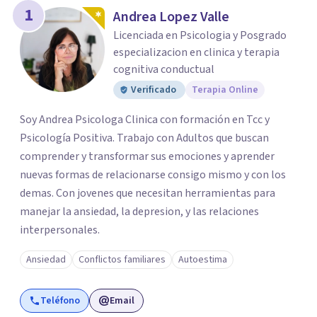
1
Andrea Lopez Valle
Licenciada en Psicologia y Posgrado
especializacion en clinica y terapia
cognitiva conductual
Verificado
Terapia Online
Soy Andrea Psicologa Clinica con formación en Tcc y
Psicología Positiva. Trabajo con Adultos que buscan
comprender y transformar sus emociones y aprender
nuevas formas de relacionarse consigo mismo y con los
demas. Con jovenes que necesitan herramientas para
manejar la ansiedad, la depresion, y las relaciones
interpersonales.
Ansiedad
Conflictos familiares
Autoestima
Teléfono
Email