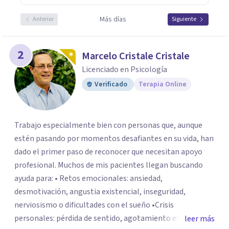
Más días
Anterior
Siguiente
2
Marcelo Cristale Cristale
Licenciado en Psicología
Verificado
Terapia Online
Trabajo especialmente bien con personas que, aunque
estén pasando por momentos desafiantes en su vida, han
dado el primer paso de reconocer que necesitan apoyo
profesional. Muchos de mis pacientes llegan buscando
ayuda para: • Retos emocionales: ansiedad,
desmotivación, angustia existencial, inseguridad,
nerviosismo o dificultades con el sueño •Crisis
personales: pérdida de sentido, agotamiento emocional
leer más