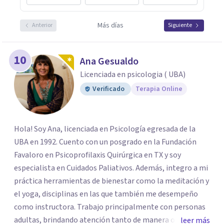
Más días
Anterior
Siguiente
10
Ana Gesualdo
Licenciada en psicologia ( UBA)
Verificado
Terapia Online
Hola! Soy Ana, licenciada en Psicología egresada de la
UBA en 1992. Cuento con un posgrado en la Fundación
Favaloro en Psicoprofilaxis Quirúrgica en TX y soy
especialista en Cuidados Paliativos. Además, integro a mi
práctica herramientas de bienestar como la meditación y
el yoga, disciplinas en las que también me desempeño
como instructora. Trabajo principalmente con personas
adultas, brindando atención tanto de manera online
leer más