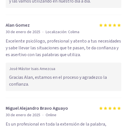
y las vamos utilizando en nuestro día a día.
Alan Gomez
·
30 de enero de 2025
Localización:
Colima
Excelente psicólogo, profesional y atento a tus necesidades
y sabe llevar las situaciones que te pasan, te da confianza y
es asertivo con las palabras que utiliza.
José Mástor Isais Amezcua
Gracias Alan, estamos en el proceso y agradezco la
confianza.
Miguel Alejandro Bravo Aguayo
·
30 de enero de 2025
Online
Es un profesional en toda la extensión de la palabra,