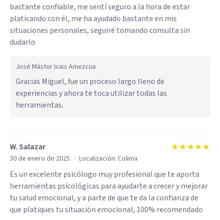
bastante confiable, me sentí seguro a la hora de estar
platicando con él, me ha ayudado bastante en mis
situaciones personales, seguiré tomando consulta sin
dudarlo
José Mástor Isais Amezcua
Gracias Miguel, fue un proceso largo lleno de
experiencias y ahora te toca utilizar todas las
herramientas.
W. Salazar
·
30 de enero de 2025
Localización:
Colima
Es un excelente psicólogo muy profesional que te aporta
herramientas psicológicas para ayudarte a crecer y mejorar
tu salud emocional, y a parte de que te da la confianza de
que platiques tu situación emocional, 100% recomendado