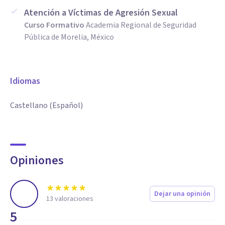
Atención a Víctimas de Agresión Sexual
Curso Formativo
Academia Regional de Seguridad
Pública de Morelia, México
Idiomas
Castellano (Español)
Opiniones
Dejar una opinión
13
valoraciones
5