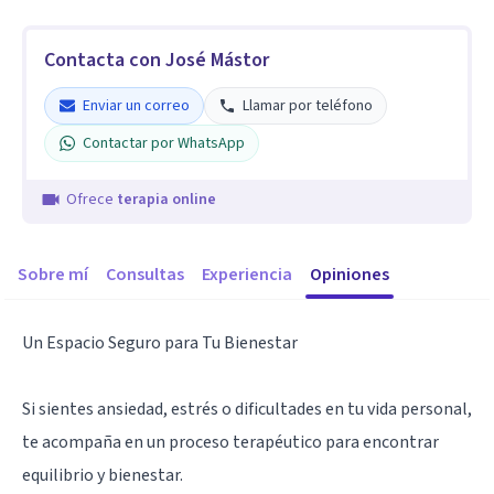
Contacta con José Mástor
Enviar un correo
Llamar por teléfono
Contactar por WhatsApp
Ofrece
terapia online
Sobre mí
Consultas
Experiencia
Opiniones
Un Espacio Seguro para Tu Bienestar
Si sientes ansiedad, estrés o dificultades en tu vida personal,
te acompaña en un proceso terapéutico para encontrar
equilibrio y bienestar.