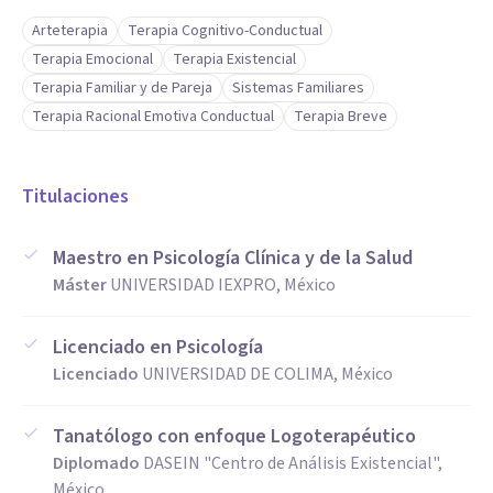
Arteterapia
Terapia Cognitivo-Conductual
Terapia Emocional
Terapia Existencial
Terapia Familiar y de Pareja
Sistemas Familiares
Terapia Racional Emotiva Conductual
Terapia Breve
Titulaciones
Maestro en Psicología Clínica y de la Salud
Máster
UNIVERSIDAD IEXPRO, México
Licenciado en Psicología
Licenciado
UNIVERSIDAD DE COLIMA, México
Tanatólogo con enfoque Logoterapéutico
Diplomado
DASEIN "Centro de Análisis Existencial",
México