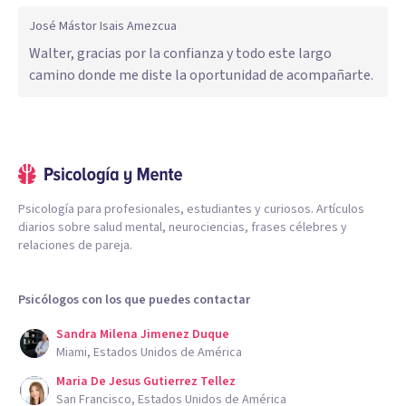
José Mástor Isais Amezcua
Walter, gracias por la confianza y todo este largo
camino donde me diste la oportunidad de acompañarte.
Psicología para profesionales, estudiantes y curiosos. Artículos
diarios sobre salud mental, neurociencias, frases célebres y
relaciones de pareja.
Psicólogos con los que puedes contactar
Sandra Milena Jimenez Duque
Miami, Estados Unidos de América
Maria De Jesus Gutierrez Tellez
San Francisco, Estados Unidos de América