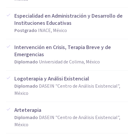
Especialidad en Administración y Desarrollo de
Instituciones Educativas
Postgrado
INACE, México
Intervención en Crisis, Terapia Breve y de
Emergencias
Diplomado
Universidad de Colima, México
Logoterapia y Análisi Existencial
Diplomado
DASEIN "Centro de Análisis Existencial",
México
Arteterapia
Diplomado
DASEIN "Centro de Análisis Existencial",
México