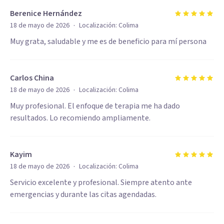
Berenice Hernández
·
18 de mayo de 2026
Localización:
Colima
Muy grata, saludable y me es de beneficio para mí persona
Carlos China
·
18 de mayo de 2026
Localización:
Colima
Muy profesional. El enfoque de terapia me ha dado
resultados. Lo recomiendo ampliamente.
Kayim
·
18 de mayo de 2026
Localización:
Colima
Servicio excelente y profesional. Siempre atento ante
emergencias y durante las citas agendadas.