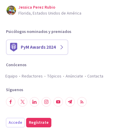
Jessica Perez Rubio
Florida, Estados Unidos de América
Psicólogos nominados y premiados
PyM Awards 2024
Conócenos
Equipo
Redactores
Tópicos
Anúnciate
Contacta
Síguenos
Accede
Regístrate