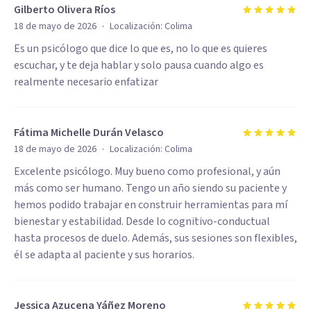
Gilberto Olivera Ríos
·
18 de mayo de 2026
Localización:
Colima
Es un psicólogo que dice lo que es, no lo que es quieres
escuchar, y te deja hablar y solo pausa cuando algo es
realmente necesario enfatizar
Fátima Michelle Durán Velasco
·
18 de mayo de 2026
Localización:
Colima
Excelente psicólogo. Muy bueno como profesional, y aún
más como ser humano. Tengo un año siendo su paciente y
hemos podido trabajar en construir herramientas para mí
bienestar y estabilidad. Desde lo cognitivo-conductual
hasta procesos de duelo. Además, sus sesiones son flexibles,
él se adapta al paciente y sus horarios.
Jessica Azucena Yáñez Moreno