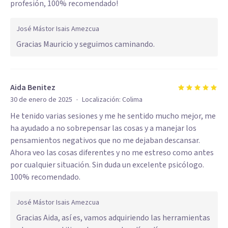
profesión, 100% recomendado!
José Mástor Isais Amezcua
Gracias Mauricio y seguimos caminando.
Aida Benitez
·
30 de enero de 2025
Localización:
Colima
He tenido varias sesiones y me he sentido mucho mejor, me
ha ayudado a no sobrepensar las cosas y a manejar los
pensamientos negativos que no me dejaban descansar.
Ahora veo las cosas diferentes y no me estreso como antes
por cualquier situación. Sin duda un excelente psicólogo.
100% recomendado.
José Mástor Isais Amezcua
Gracias Aida, así es, vamos adquiriendo las herramientas