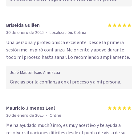
Briseida Guillen
·
30 de enero de 2025
Localización:
Colima
Una persona y profesionista excelente. Desde la primera
sesión me inspiró confianza. Me orientó y apoyó durante
todo mi proceso hasta sanar. Lo recomiendo ampliamente.
José Mástor Isais Amezcua
Gracias por la confianza en el proceso y a mi persona.
Mauricio Jimenez Leal
·
30 de enero de 2025
Online
Me ha ayudado muchísimo, es muy acertivo y te ayuda a
resolver situaciones difíciles desde el punto de vista de su