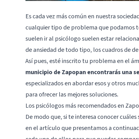
Es cada vez más común en nuestra sociedad 
cualquier tipo de problema que podamos te
suelen ir al psicólogo suelen estar relacion
de ansiedad de todo tipo, los cuadros de d
Así pues, esté inscrito tu problema en el 
municipio de Zapopan encontrarás una se
especializados en abordar esos y otros much
para ofrecer las mejores soluciones.
Los psicólogos más recomendados en Zapop
De modo que, si te interesa conocer cuáles
en el artículo que presentamos a continuaci