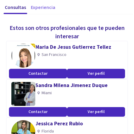
Consultas
Experiencia
Estos son otros profesionales que te pueden
interesar
Maria De Jesus Gutierrez Tellez
San Francisco
Contactar
Ver perfil
Sandra Milena Jimenez Duque
Miami
Contactar
Ver perfil
Jessica Perez Rubio
Florida