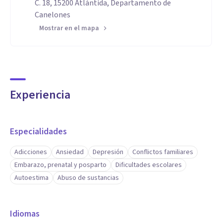
C. 18, 15200 Atlántida, Departamento de
Canelones
Mostrar en el mapa
Experiencia
Especialidades
Adicciones
Ansiedad
Depresión
Conflictos familiares
Embarazo, prenatal y posparto
Dificultades escolares
Autoestima
Abuso de sustancias
Idiomas