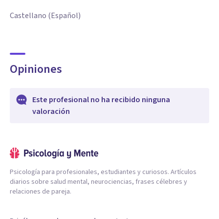
Castellano (Español)
Opiniones
Este profesional no ha recibido ninguna
valoración
Psicología para profesionales, estudiantes y curiosos. Artículos
diarios sobre salud mental, neurociencias, frases célebres y
relaciones de pareja.