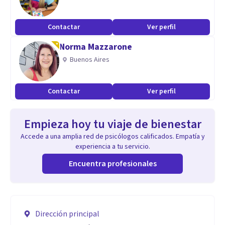
Contactar
Ver perfil
Norma Mazzarone
Buenos Aires
Contactar
Ver perfil
Empieza hoy tu viaje de bienestar
Accede a una amplia red de psicólogos calificados. Empatía y
experiencia a tu servicio.
Encuentra profesionales
Dirección principal