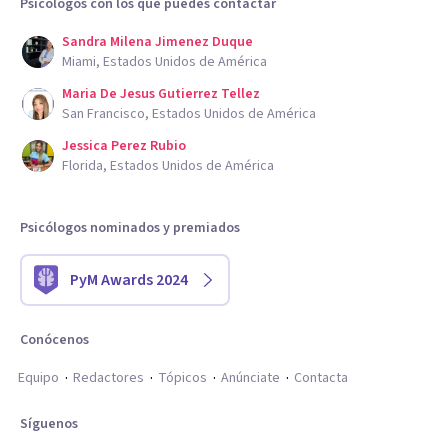
Psicólogos con los que puedes contactar
Sandra Milena Jimenez Duque
Miami, Estados Unidos de América
Maria De Jesus Gutierrez Tellez
San Francisco, Estados Unidos de América
Jessica Perez Rubio
Florida, Estados Unidos de América
Psicólogos nominados y premiados
PyM Awards 2024
Conócenos
Equipo
Redactores
Tópicos
Anúnciate
Contacta
Síguenos